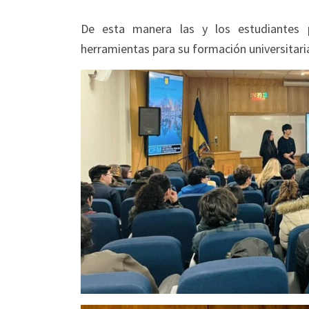
De esta manera las y los estudiantes p
herramientas para su formación universitaria