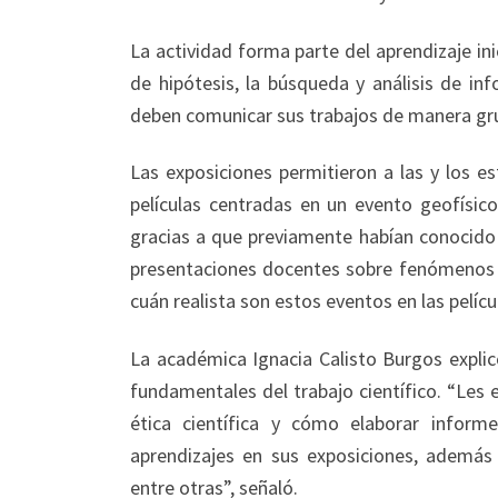
La actividad forma parte del aprendizaje ini
de hipótesis, la búsqueda y análisis de in
deben comunicar sus trabajos de manera gru
Las exposiciones permitieron a las y los es
películas centradas en un evento geofísico
gracias a que previamente habían conocido 
presentaciones docentes sobre fenómenos n
cuán realista son estos eventos en las pelícu
La académica Ignacia Calisto Burgos explic
fundamentales del trabajo científico. “Les
ética científica y cómo elaborar infor
aprendizajes en sus exposiciones, además 
entre otras”, señaló.