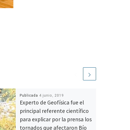
Publicada
4 junio, 2019
Experto de Geofísica fue el
principal referente científico
para explicar por la prensa los
tornados que afectaron Bío