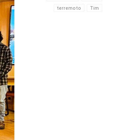
terremoto
Tim