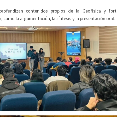
rofundizan contenidos propios de la Geofísica y fort
, como la argumentación, la síntesis y la presentación oral.