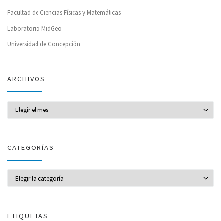
Facultad de Ciencias Físicas y Matemáticas
Laboratorio MidGeo
Universidad de Concepción
ARCHIVOS
Archivos
CATEGORÍAS
CATEGORÍAS
ETIQUETAS