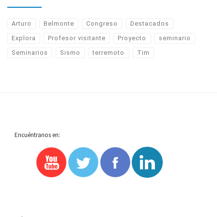
Arturo
Belmonte
Congreso
Destacados
Explora
Profesor visitante
Proyecto
seminario
Seminarios
Sismo
terremoto
Tim
Encuéntranos en: