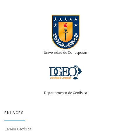
Universidad de Concepción
Departamento de Geofísica
ENLACES
Carrera Geofísica