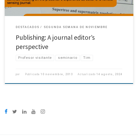
DESTACADOS
SEGUNDA SEMANA DE NOVIEMBRE
Publishing: A journal editor’s
perspective
Profesor visitante
seminario
Tim
por
Publicada
10 noviembre, 2013
Actualizado
14 agosto, 2024