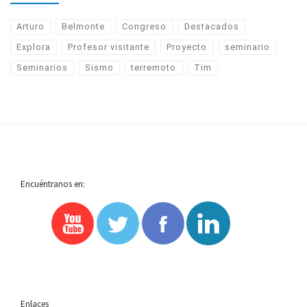
Arturo
Belmonte
Congreso
Destacados
Explora
Profesor visitante
Proyecto
seminario
Seminarios
Sismo
terremoto
Tim
Encuéntranos en:
Enlaces