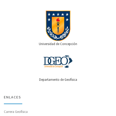
Universidad de Concepción
Departamento de Geofísica
ENLACES
Carrera Geofísica