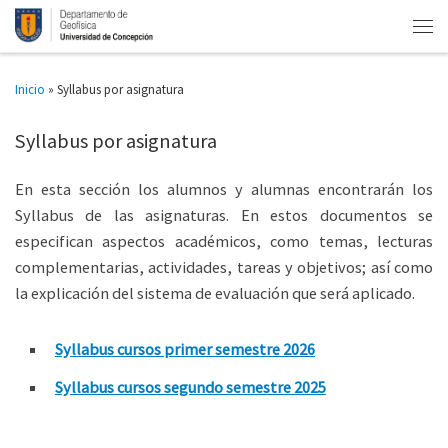
Inicio
»
Syllabus por asignatura
Syllabus por asignatura
En esta sección los alumnos y alumnas encontrarán los
Syllabus de las asignaturas. En estos documentos se
especifican aspectos académicos, como temas, lecturas
complementarias, actividades, tareas y objetivos; así como
la explicación del sistema de evaluación que será aplicado.
Syllabus cursos primer semestre 2026
Syllabus cursos segundo semestre 2025