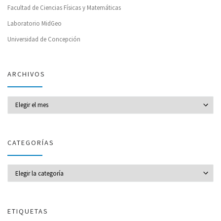
Facultad de Ciencias Físicas y Matemáticas
Laboratorio MidGeo
Universidad de Concepción
ARCHIVOS
Archivos
CATEGORÍAS
CATEGORÍAS
ETIQUETAS