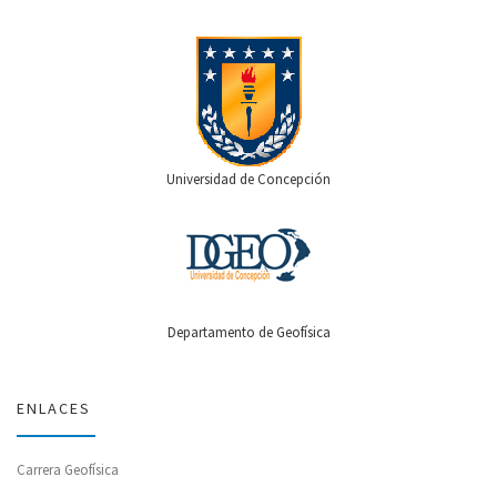
Universidad de Concepción
Departamento de Geofísica
ENLACES
Carrera Geofísica