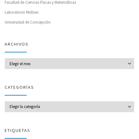
Facultad de Ciencias Físicas y Matemáticas
Laboratorio MidGeo
Universidad de Concepción
ARCHIVOS
Archivos
CATEGORÍAS
CATEGORÍAS
ETIQUETAS