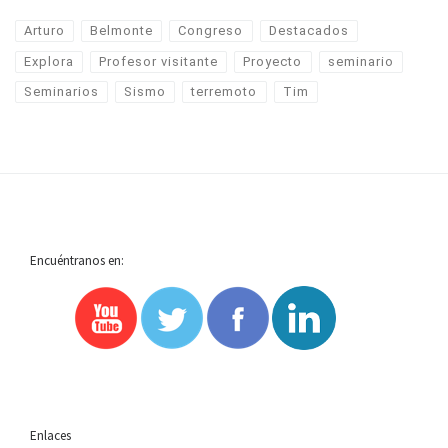
Arturo
Belmonte
Congreso
Destacados
Explora
Profesor visitante
Proyecto
seminario
Seminarios
Sismo
terremoto
Tim
Encuéntranos en:
Enlaces