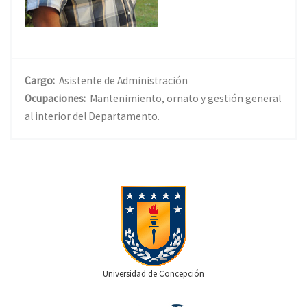
Cargo:
Asistente de Administración
Ocupaciones:
Mantenimiento, ornato y gestión general
al interior del Departamento.
Universidad de Concepción