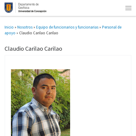
Inicio
»
Nosotros
»
Equipo de funcionarios y funcionarias
»
Personal de
apoyo
»
Claudio Carilao Carilao
Claudio Carilao Carilao