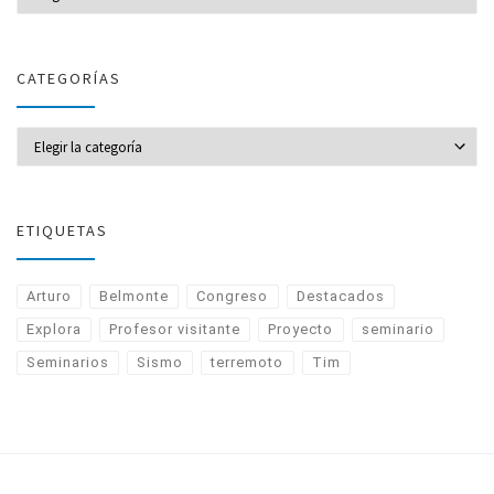
CATEGORÍAS
CATEGORÍAS
ETIQUETAS
Arturo
Belmonte
Congreso
Destacados
Explora
Profesor visitante
Proyecto
seminario
Seminarios
Sismo
terremoto
Tim