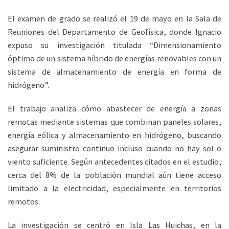
El examen de grado se realizó el 19 de mayo en la Sala de
Reuniones del Departamento de Geofísica, donde Ignacio
expuso su investigación titulada “Dimensionamiento
óptimo de un sistema híbrido de energías renovables con un
sistema de almacenamiento de energía en forma de
hidrógeno”.
El trabajo analiza cómo abastecer de energía a zonas
remotas mediante sistemas que combinan paneles solares,
energía eólica y almacenamiento en hidrógeno, buscando
asegurar suministro continuo incluso cuando no hay sol o
viento suficiente. Según antecedentes citados en el estudio,
cerca del 8% de la población mundial aún tiene acceso
limitado a la electricidad, especialmente en territorios
remotos.
La investigación se centró en Isla Las Huichas, en la