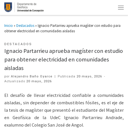
Inicio
»
Destacados
»
Ignacio Partarrieu aprueba magíster con estudio para
obtener electricidad en comunidades aisladas
DESTACADOS
Ignacio Partarrieu aprueba magíster con estudio
para obtener electricidad en comunidades
aisladas
por
Alejandro Baño Oyarce
|
Publicada
20 mayo, 2026
-
Actualizado
20 mayo, 2026
El desafío de llevar electricidad confiable a comunidades
aisladas, sin depender de combustibles fósiles, es el eje de
la tesis de magíster que presentó el estudiante del Magíster
en Geofísica de la UdeC Ignacio Partarrieu Andrade,
exalumno del Colegio San José de Angol.