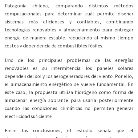
Patagonia chilena, comparando distintos métodos
computacionales para determinar cuál permite diseñar
sistemas más eficientes y confiables, combinando
tecnologías renovables y almacenamiento para entregar
energía de manera estable, reduciendo al mismo tiempo
costos y dependencia de combustibles fósiles.
Uno de los principales problemas de las energías
renovables es su intermitencia: los paneles solares
dependen del sol y los aerogeneradores del viento. Por ello,
el almacenamiento energético se vuelve fundamental. En
este caso, la propuesta utiliza hidrógeno como forma de
almacenar energía sobrante para usarla posteriormente
cuando las condiciones climáticas no permiten generar
electricidad suficiente.
Entre las conclusiones, el estudio señala que el