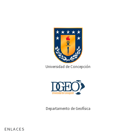
Universidad de Concepción
Departamento de Geofísica
ENLACES