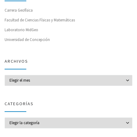
Carrera Geofísica
Facultad de Ciencias Físicas y Matemáticas
Laboratorio MidGeo
Universidad de Concepción
ARCHIVOS
Archivos
CATEGORÍAS
CATEGORÍAS