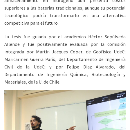
almacenamiento en hidrógeno aún presenta costos
superiores a las baterías tradicionales, aunque su potencial
tecnológico podría transformarlo en una alternativa
competitiva para el futuro.
La tesis fue guiada por el académico Héctor Sepúlveda
Allende y fue positivamente evaluada por la comisión
integrada por Martin Jacques Coper, de Geofísica UdeC;
Maricarmen Guerra París, del Departamento de Ingeniería
Civil de la UdeC; y por Felipe Díaz Alvarado, del
Departamento de Ingeniería Química, Biotecnología y
Materiales, de la U. de Chile.