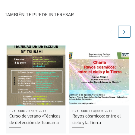
TAMBIÉN TE PUEDE INTERESAR
Publicada
7 enero, 2015
Publicada
16 agosto, 2017
Curso de verano «Técnicas
Rayos cósmicos: entre el
de detección de Tsunami»
cielo y la Tierra