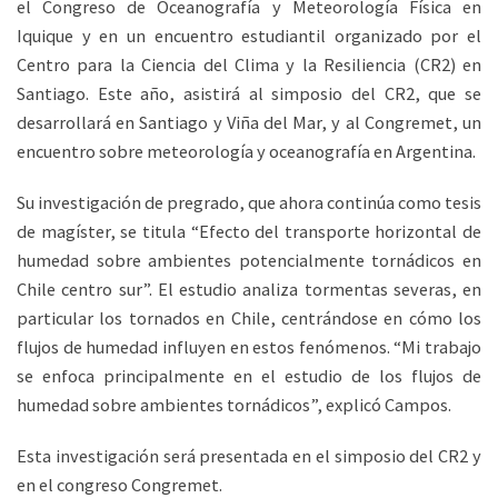
el Congreso de Oceanografía y Meteorología Física en
Iquique y en un encuentro estudiantil organizado por el
Centro para la Ciencia del Clima y la Resiliencia (CR2) en
Santiago. Este año, asistirá al simposio del CR2, que se
desarrollará en Santiago y Viña del Mar, y al Congremet, un
encuentro sobre meteorología y oceanografía en Argentina.
Su investigación de pregrado, que ahora continúa como tesis
de magíster, se titula “Efecto del transporte horizontal de
humedad sobre ambientes potencialmente tornádicos en
Chile centro sur”. El estudio analiza tormentas severas, en
particular los tornados en Chile, centrándose en cómo los
flujos de humedad influyen en estos fenómenos. “Mi trabajo
se enfoca principalmente en el estudio de los flujos de
humedad sobre ambientes tornádicos”, explicó Campos.
Esta investigación será presentada en el simposio del CR2 y
en el congreso Congremet.