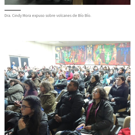
Dra. Cindy Mora expuso sobre volcanes de Bío Bío.