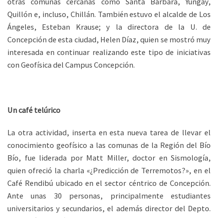
otras comunas cercanas como Santa Bárbara, Yungay,
Quillón e, incluso, Chillán. También estuvo el alcalde de Los
Ángeles, Esteban Krause; y la directora de la U. de
Concepción de esta ciudad, Helen Díaz, quien se mostró muy
interesada en continuar realizando este tipo de iniciativas
con Geofísica del Campus Concepción.
Un café telúrico
La otra actividad, inserta en esta nueva tarea de llevar el
conocimiento geofísico a las comunas de la Región del Bío
Bío, fue liderada por Matt Miller, doctor en Sismología,
quien ofreció la charla «¿Predicción de Terremotos?», en el
Café Rendibú ubicado en el sector céntrico de Concepción.
Ante unas 30 personas, principalmente estudiantes
universitarios y secundarios, el además director del Depto.