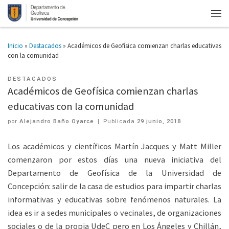
Inicio
»
Destacados
»
Académicos de Geofísica comienzan charlas educativas
con la comunidad
DESTACADOS
Académicos de Geofísica comienzan charlas
educativas con la comunidad
por
Alejandro Baño Oyarce
|
Publicada
29 junio, 2018
Los académicos y científicos Martín Jacques y Matt Miller
comenzaron por estos días una nueva iniciativa del
Departamento de Geofísica de la Universidad de
Concepción: salir de la casa de estudios para impartir charlas
informativas y educativas sobre fenómenos naturales. La
idea es ir a sedes municipales o vecinales, de organizaciones
sociales o de la propia UdeC pero en Los Ángeles y Chillán,