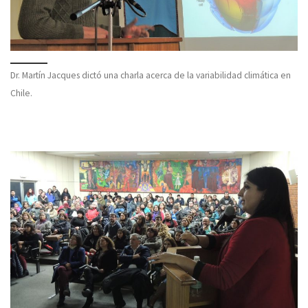
Dr. Martín Jacques dictó una charla acerca de la variabilidad climática en
Chile.