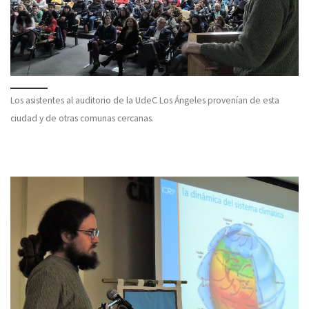
Los asistentes al auditorio de la UdeC Los Ángeles provenían de esta
ciudad y de otras comunas cercanas.