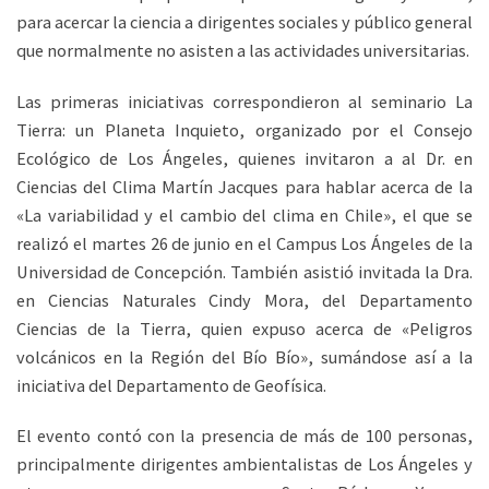
para acercar la ciencia a dirigentes sociales y público general
que normalmente no asisten a las actividades universitarias.
Las primeras iniciativas correspondieron al seminario La
Tierra: un Planeta Inquieto, organizado por el Consejo
Ecológico de Los Ángeles, quienes invitaron a al Dr. en
Ciencias del Clima Martín Jacques para hablar acerca de la
«La variabilidad y el cambio del clima en Chile», el que se
realizó el martes 26 de junio en el Campus Los Ángeles de la
Universidad de Concepción. También asistió invitada la Dra.
en Ciencias Naturales Cindy Mora, del Departamento
Ciencias de la Tierra, quien expuso acerca de «Peligros
volcánicos en la Región del Bío Bío», sumándose así a la
iniciativa del Departamento de Geofísica.
El evento contó con la presencia de más de 100 personas,
principalmente dirigentes ambientalistas de Los Ángeles y