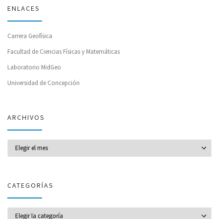
ENLACES
Carrera Geofísica
Facultad de Ciencias Físicas y Matemáticas
Laboratorio MidGeo
Universidad de Concepción
ARCHIVOS
Archivos
CATEGORÍAS
CATEGORÍAS