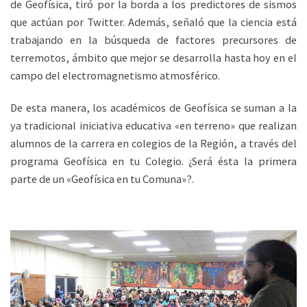
de Geofísica, tiró por la borda a los predictores de sismos
que actúan por Twitter. Además, señaló que la ciencia está
trabajando en la búsqueda de factores precursores de
terremotos, ámbito que mejor se desarrolla hasta hoy en el
campo del electromagnetismo atmosférico.
De esta manera, los académicos de Geofísica se suman a la
ya tradicional iniciativa educativa «en terreno» que realizan
alumnos de la carrera en colegios de la Región, a través del
programa Geofísica en tu Colegio. ¿Será ésta la primera
parte de un «Geofísica en tu Comuna»?.