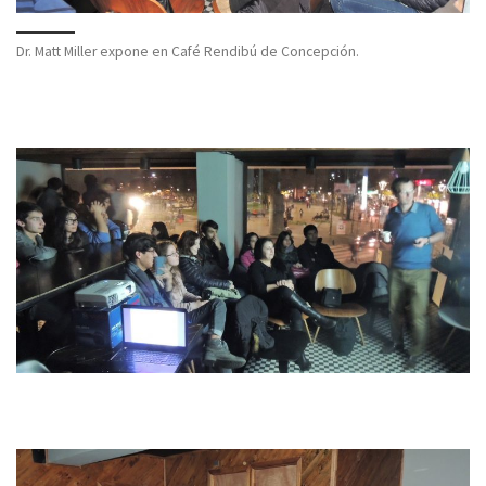
Dr. Matt Miller expone en Café Rendibú de Concepción.