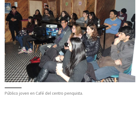
Público joven en Café del centro penquista.