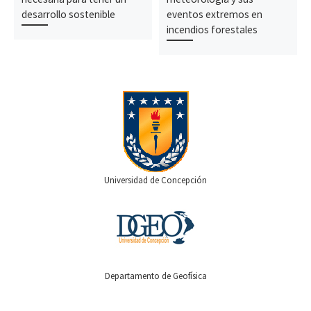
desarrollo sostenible
eventos extremos en
incendios forestales
Universidad de Concepción
Departamento de Geofísica