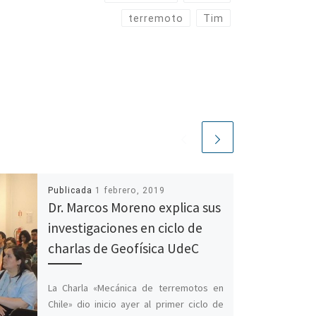
terremoto
Tim
Publicada
1 febrero, 2019
Dr. Marcos Moreno explica sus
investigaciones en ciclo de
charlas de Geofísica UdeC
La Charla «Mecánica de terremotos en
Chile» dio inicio ayer al primer ciclo de