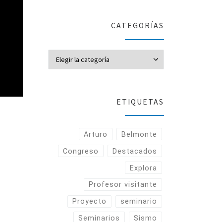
CATEGORÍAS
CATEGORÍAS
ETIQUETAS
Arturo
Belmonte
Congreso
Destacados
Explora
Profesor visitante
Proyecto
seminario
Seminarios
Sismo