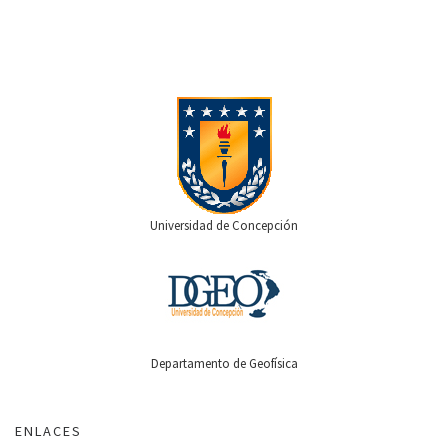
Universidad de Concepción
Departamento de Geofísica
ENLACES