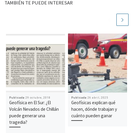
TAMBIÉN TE PUEDE INTERESAR
Publicada
29 octubre, 2018
Publicada
26 abril, 2025
Geofísica en El Sur: ¿El
Geofísicas explican qué
Volcán Nevados de Chillán
hacen, dónde trabajan y
puede generar una
cuánto pueden ganar
tragedia?