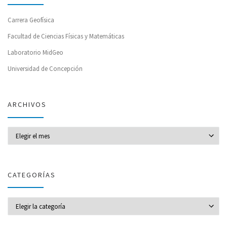
Carrera Geofísica
Facultad de Ciencias Físicas y Matemáticas
Laboratorio MidGeo
Universidad de Concepción
ARCHIVOS
Archivos
CATEGORÍAS
CATEGORÍAS