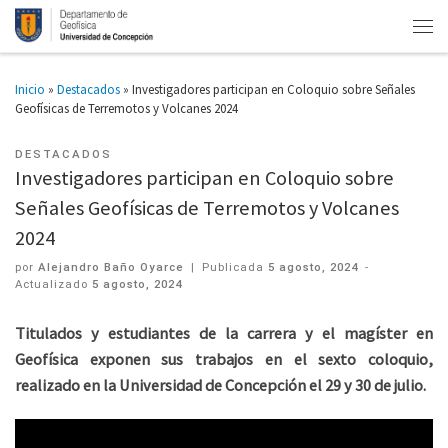
Inicio
»
Destacados
»
Investigadores participan en Coloquio sobre Señales
Geofísicas de Terremotos y Volcanes 2024
DESTACADOS
Investigadores participan en Coloquio sobre
Señales Geofísicas de Terremotos y Volcanes
2024
por
Alejandro Baño Oyarce
|
Publicada
5 agosto, 2024
-
Actualizado
5 agosto, 2024
Titulados y estudiantes de la carrera y el magíster en
Geofísica exponen sus trabajos en el sexto coloquio,
realizado en la Universidad de Concepción el 29 y 30 de julio.