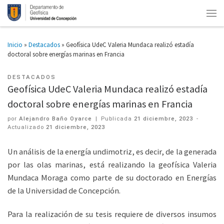
Inicio
»
Destacados
»
Geofísica UdeC Valeria Mundaca realizó estadía
doctoral sobre energías marinas en Francia
DESTACADOS
Geofísica UdeC Valeria Mundaca realizó estadía
doctoral sobre energías marinas en Francia
por
Alejandro Baño Oyarce
|
Publicada
21 diciembre, 2023
-
Actualizado
21 diciembre, 2023
Un análisis de la energía undimotriz, es decir, de la generada
por las olas marinas, está realizando la geofísica Valeria
Mundaca Moraga como parte de su doctorado en Energías
de la Universidad de Concepción.
Para la realización de su tesis requiere de diversos insumos