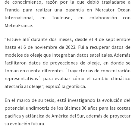
de conocimiento, razón por la que debió trasladarse a
Francia para realizar una pasantía en Mercator Ocean
International, en Toulouse, en colaboración con
MeteoFrance.
“Estuve allí durante dos meses, desde el 4 de septiembre
hasta el 6 de noviembre de 2023. Fui a recuperar datos de
modelos de oleaje que integraban datos satelitales. Además
facilitaron datos de proyecciones de oleaje, en donde se
toman en cuenta diferentes ´trayectorias de concentración
representativas´ para evaluar cómo el cambio climático
afectaría al oleaje”, explicó la geofísica.
En el marco de su tesis, está investigando la evolución del
potencial undimotriz de los últimos 30 años para las costas
pacífica y atlántica de América del Sur, además de proyectar
su evolución futura.