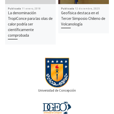
Publicada
11 enero, 2018
Publicada
12 diciembre, 2025
La denominación
Geofísica destaca en el
TropiConce para las olas de
Tercer Simposio Chileno de
calor podría ser
Volcanología
científicamente
comprobada
Universidad de Concepción