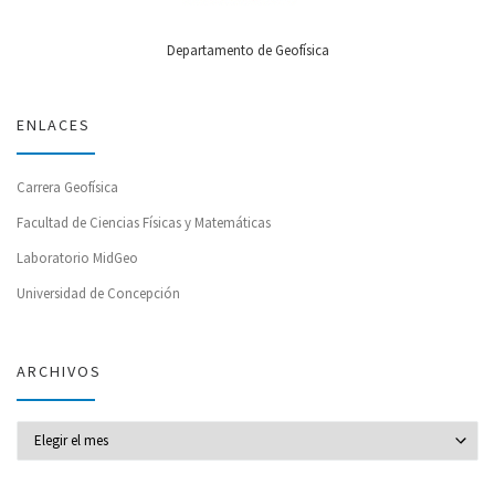
Departamento de Geofísica
ENLACES
Carrera Geofísica
Facultad de Ciencias Físicas y Matemáticas
Laboratorio MidGeo
Universidad de Concepción
ARCHIVOS
Archivos