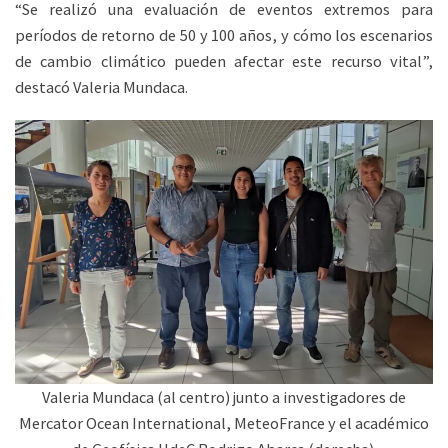
“Se realizó una evaluación de eventos extremos para
períodos de retorno de 50 y 100 años, y cómo los escenarios
de cambio climático pueden afectar este recurso vital”,
destacó Valeria Mundaca.
Valeria Mundaca (al centro) junto a investigadores de
Mercator Ocean International, MeteoFrance y el académico