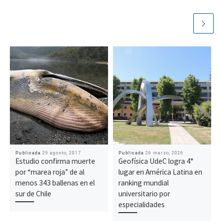
Publicada
29 agosto, 2017
Publicada
26 marzo, 2026
Estudio confirma muerte
Geofísica UdeC logra 4°
por “marea roja” de al
lugar en América Latina en
menos 343 ballenas en el
ranking mundial
sur de Chile
universitario por
especialidades