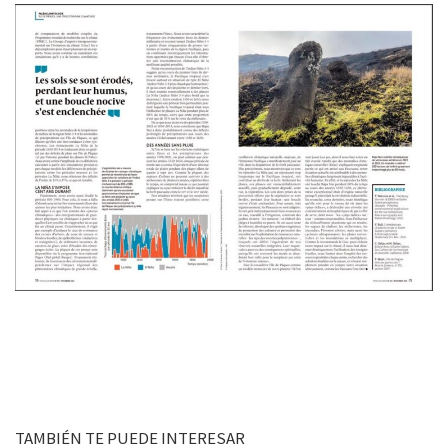
TAMBIÉN TE PUEDE INTERESAR