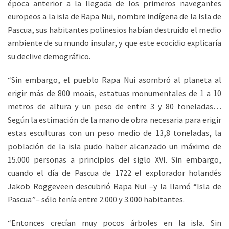
época anterior a la llegada de los primeros navegantes
europeos a la isla de Rapa Nui, nombre indígena de la Isla de
Pascua, sus habitantes polinesios habían destruido el medio
ambiente de su mundo insular, y que este ecocidio explicaría
su declive demográfico.
“Sin embargo, el pueblo Rapa Nui asombró al planeta al
erigir más de 800 moais, estatuas monumentales de 1 a 10
metros de altura y un peso de entre 3 y 80 toneladas…
Según la estimación de la mano de obra necesaria para erigir
estas esculturas con un peso medio de 13,8 toneladas, la
población de la isla pudo haber alcanzado un máximo de
15.000 personas a principios del siglo XVI. Sin embargo,
cuando el día de Pascua de 1722 el explorador holandés
Jakob Roggeveen descubrió Rapa Nui –y la llamó “Isla de
Pascua”– sólo tenía entre 2.000 y 3.000 habitantes.
“Entonces crecían muy pocos árboles en la isla. Sin