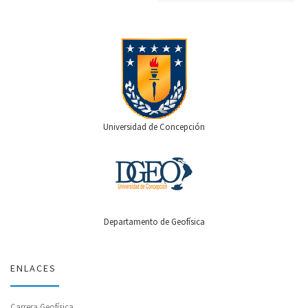
Universidad de Concepción
Departamento de Geofísica
ENLACES
Carrera Geofísica