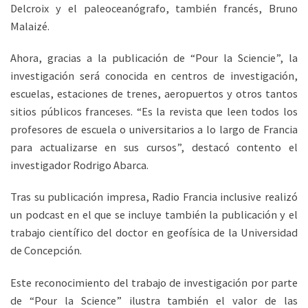
Delcroix y el paleoceanógrafo, también francés, Bruno
Malaizé.
Ahora, gracias a la publicación de “Pour la Sciencie”, la
investigación será conocida en centros de investigación,
escuelas, estaciones de trenes, aeropuertos y otros tantos
sitios públicos franceses. “Es la revista que leen todos los
profesores de escuela o universitarios a lo largo de Francia
para actualizarse en sus cursos”, destacó contento el
investigador Rodrigo Abarca.
Tras su publicación impresa, Radio Francia inclusive realizó
un podcast en el que se incluye también la publicación y el
trabajo científico del doctor en geofísica de la Universidad
de Concepción.
Este reconocimiento del trabajo de investigación por parte
de “Pour la Science” ilustra también el valor de las