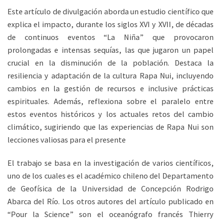
Este artículo de divulgación aborda un estudio científico que
explica el impacto, durante los siglos XVI y XVII, de décadas
de continuos eventos “La Niña” que provocaron
prolongadas e intensas sequías, las que jugaron un papel
crucial en la disminución de la población. Destaca la
resiliencia y adaptación de la cultura Rapa Nui, incluyendo
cambios en la gestión de recursos e inclusive prácticas
espirituales. Además, reflexiona sobre el paralelo entre
estos eventos históricos y los actuales retos del cambio
climático, sugiriendo que las experiencias de Rapa Nui son
lecciones valiosas para el presente
El trabajo se basa en la investigación de varios científicos,
uno de los cuales es el académico chileno del Departamento
de Geofísica de la Universidad de Concepción Rodrigo
Abarca del Río. Los otros autores del artículo publicado en
“Pour la Science” son el oceanógrafo francés Thierry