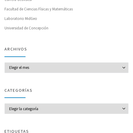
Facultad de Ciencias Físicas y Matemáticas
Laboratorio MidGeo
Universidad de Concepción
ARCHIVOS
Archivos
CATEGORÍAS
CATEGORÍAS
ETIQUETAS