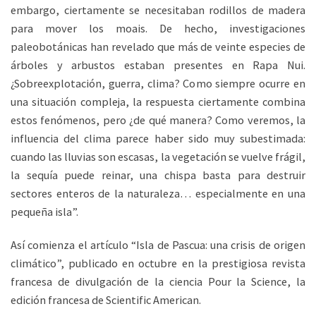
embargo, ciertamente se necesitaban rodillos de madera
para mover los moais. De hecho, investigaciones
paleobotánicas han revelado que más de veinte especies de
árboles y arbustos estaban presentes en Rapa Nui.
¿Sobreexplotación, guerra, clima? Como siempre ocurre en
una situación compleja, la respuesta ciertamente combina
estos fenómenos, pero ¿de qué manera? Como veremos, la
influencia del clima parece haber sido muy subestimada:
cuando las lluvias son escasas, la vegetación se vuelve frágil,
la sequía puede reinar, una chispa basta para destruir
sectores enteros de la naturaleza… especialmente en una
pequeña isla”.
Así comienza el artículo “Isla de Pascua: una crisis de origen
climático”, publicado en octubre en la prestigiosa revista
francesa de divulgación de la ciencia Pour la Science, la
edición francesa de Scientific American.