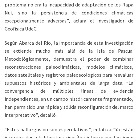
problema no era la incapacidad de adaptación de los Rapa
Nui, sino la persistencia de condiciones climáticas
excepcionalmente adversas”, aclara el investigador de
Geofísica UdeC.
Según Abarca del Río, la importancia de esta investigación
se extiende mucho más allá de la Isla de Pascua.
Metodológicamente, demuestra el poder de combinar
reconstrucciones paleoclimáticas, modelos climáticos,
datos satelitales y registros paleoecológicos para reevaluar
supuestos históricos y ambientales de larga data. “La
convergencia de múltiples líneas de evidencia
independientes, en un campo históricamente fragmentado,
han permitido una rápida y sólida reconfiguración del marco
interpretativo”, detalló.
“Estos hallazgos no son especulativos”, enfatiza. “Ya están
incorporados a la literatura científica internacional y sirven