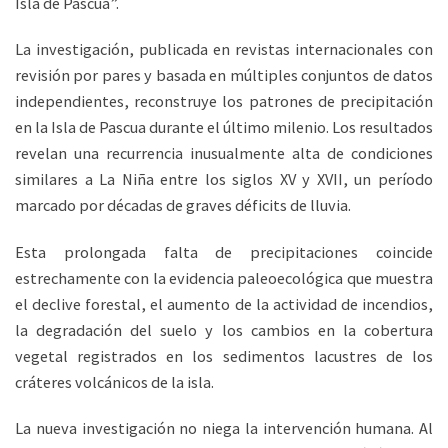
Isla de Pascua”.
La investigación, publicada en revistas internacionales con
revisión por pares y basada en múltiples conjuntos de datos
independientes, reconstruye los patrones de precipitación
en la Isla de Pascua durante el último milenio. Los resultados
revelan una recurrencia inusualmente alta de condiciones
similares a La Niña entre los siglos XV y XVII, un período
marcado por décadas de graves déficits de lluvia.
Esta prolongada falta de precipitaciones coincide
estrechamente con la evidencia paleoecológica que muestra
el declive forestal, el aumento de la actividad de incendios,
la degradación del suelo y los cambios en la cobertura
vegetal registrados en los sedimentos lacustres de los
cráteres volcánicos de la isla.
La nueva investigación no niega la intervención humana. Al