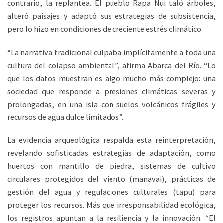
contrario, la replantea. El pueblo Rapa Nui taló árboles,
alteró paisajes y adaptó sus estrategias de subsistencia,
pero lo hizo en condiciones de creciente estrés climático.
“La narrativa tradicional culpaba implícitamente a toda una
cultura del colapso ambiental”, afirma Abarca del Río. “Lo
que los datos muestran es algo mucho más complejo: una
sociedad que responde a presiones climáticas severas y
prolongadas, en una isla con suelos volcánicos frágiles y
recursos de agua dulce limitados”.
La evidencia arqueológica respalda esta reinterpretación,
revelando sofisticadas estrategias de adaptación, como
huertos con mantillo de piedra, sistemas de cultivo
circulares protegidos del viento (manavai), prácticas de
gestión del agua y regulaciones culturales (tapu) para
proteger los recursos. Más que irresponsabilidad ecológica,
los registros apuntan a la resiliencia y la innovación. “El