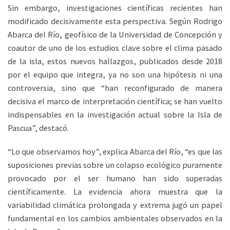
Sin embargo, investigaciones científicas recientes han
modificado decisivamente esta perspectiva. Según Rodrigo
Abarca del Río, geofísico de la Universidad de Concepción y
coautor de uno de los estudios clave sobre el clima pasado
de la isla, estos nuevos hallazgos, publicados desde 2018
por el equipo que integra, ya no son una hipótesis ni una
controversia, sino que “han reconfigurado de manera
decisiva el marco de interpretación científica; se han vuelto
indispensables en la investigación actual sobre la Isla de
Pascua”, destacó.
“Lo que observamos hoy”, explica Abarca del Río, “es que las
suposiciones previas sobre un colapso ecológico puramente
provocado por el ser humano han sido superadas
científicamente. La evidencia ahora muestra que la
variabilidad climática prolongada y extrema jugó un papel
fundamental en los cambios ambientales observados en la