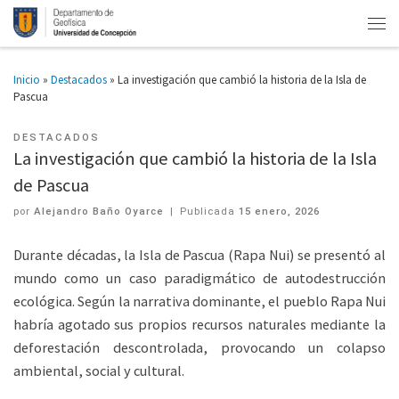
Inicio
»
Destacados
»
La investigación que cambió la historia de la Isla de
Pascua
DESTACADOS
La investigación que cambió la historia de la Isla
de Pascua
por
Alejandro Baño Oyarce
|
Publicada
15 enero, 2026
Durante décadas, la Isla de Pascua (Rapa Nui) se presentó al
mundo como un caso paradigmático de autodestrucción
ecológica. Según la narrativa dominante, el pueblo Rapa Nui
habría agotado sus propios recursos naturales mediante la
deforestación descontrolada, provocando un colapso
ambiental, social y cultural.