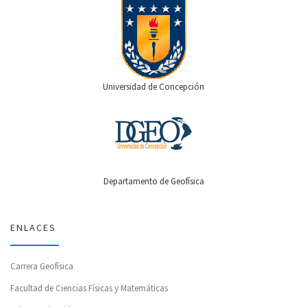
Universidad de Concepción
Departamento de Geofísica
ENLACES
Carrera Geofísica
Facultad de Ciencias Físicas y Matemáticas