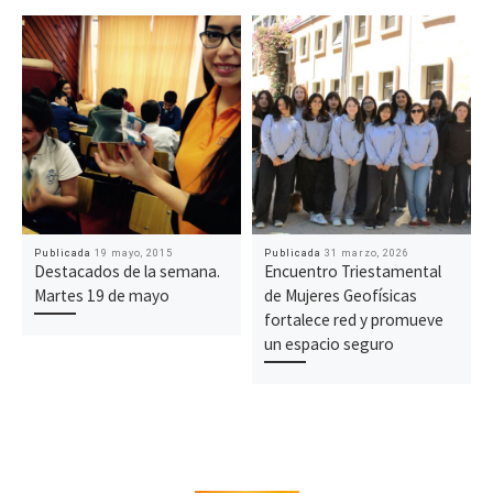
Publicada
19 mayo, 2015
Publicada
31 marzo, 2026
Destacados de la semana.
Encuentro Triestamental
Martes 19 de mayo
de Mujeres Geofísicas
fortalece red y promueve
un espacio seguro