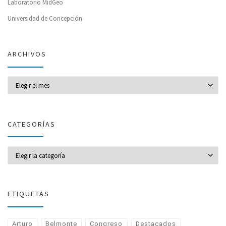
Laboratorio MidGeo
Universidad de Concepción
ARCHIVOS
Archivos
CATEGORÍAS
CATEGORÍAS
ETIQUETAS
Arturo
Belmonte
Congreso
Destacados