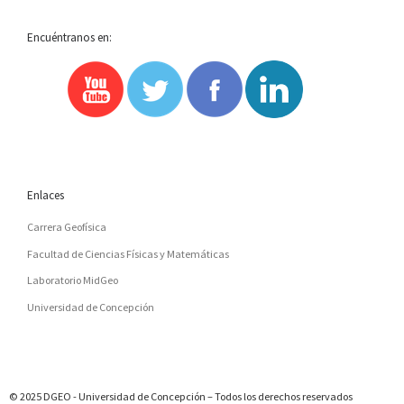
Encuéntranos en:
Enlaces
Carrera Geofísica
Facultad de Ciencias Físicas y Matemáticas
Laboratorio MidGeo
Universidad de Concepción