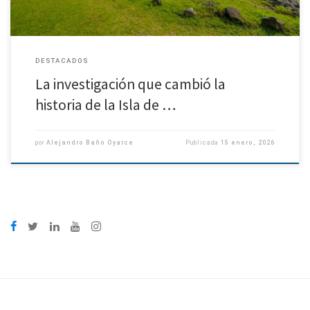
DESTACADOS
La investigación que cambió la
historia de la Isla de …
por
Alejandro Baño Oyarce
Publicada
15 enero, 2026