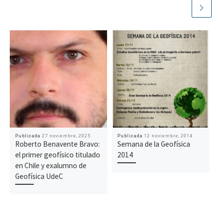
Publicada
27 noviembre, 2025
Publicada
12 noviembre, 2014
Roberto Benavente Bravo:
Semana de la Geofísica
el primer geofísico titulado
2014
en Chile y exalumno de
Geofísica UdeC