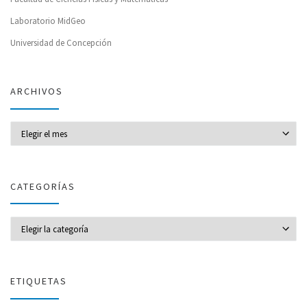
Laboratorio MidGeo
Universidad de Concepción
ARCHIVOS
Archivos
CATEGORÍAS
CATEGORÍAS
ETIQUETAS