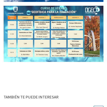
TAMBIÉN TE PUEDE INTERESAR