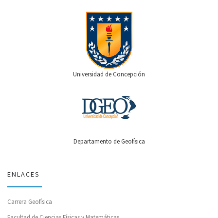
Universidad de Concepción
Departamento de Geofísica
ENLACES
Carrera Geofísica
Facultad de Ciencias Físicas y Matemáticas