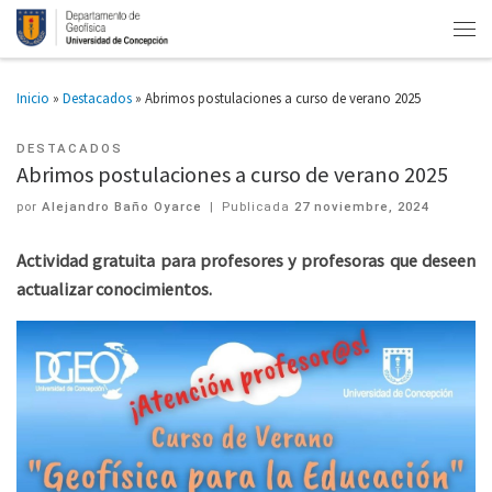
Inicio
»
Destacados
»
Abrimos postulaciones a curso de verano 2025
DESTACADOS
Abrimos postulaciones a curso de verano 2025
por
Alejandro Baño Oyarce
|
Publicada
27 noviembre, 2024
Actividad gratuita para profesores y profesoras que deseen
actualizar conocimientos.