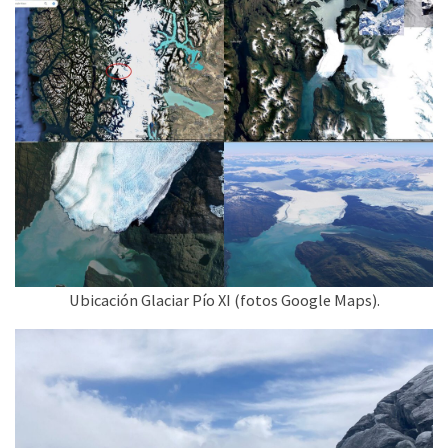
Ubicación Glaciar Pío XI (fotos Google Maps).