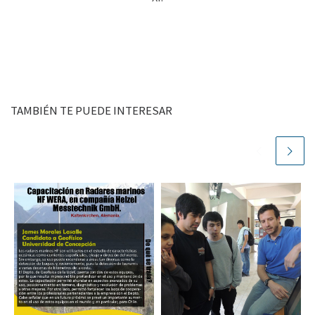
TAMBIÉN TE PUEDE INTERESAR