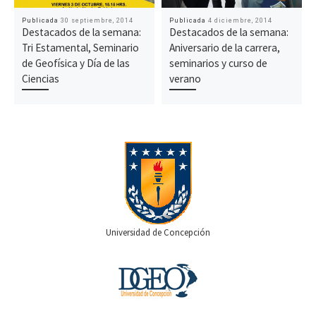
Publicada
30 septiembre, 2014
Publicada
4 diciembre, 2014
Destacados de la semana:
Destacados de la semana:
Tri Estamental, Seminario
Aniversario de la carrera,
de Geofísica y Día de las
seminarios y curso de
Ciencias
verano
Universidad de Concepción