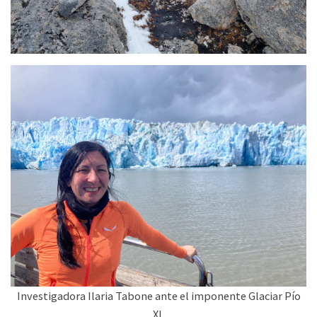
Investigadora Ilaria Tabone ante el imponente Glaciar Pío
XI.