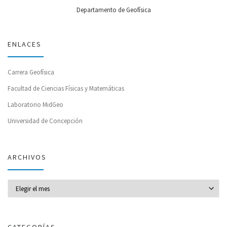
Departamento de Geofísica
ENLACES
Carrera Geofísica
Facultad de Ciencias Físicas y Matemáticas
Laboratorio MidGeo
Universidad de Concepción
ARCHIVOS
Archivos