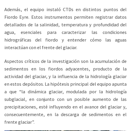
Además, el equipo instaló CTDs en distintos puntos del
Fiordo Eyre. Estos instrumentos permiten registrar datos
detallados de la salinidad, temperatura y profundidad del
agua, esenciales para caracterizar las condiciones
hidrográficas del fiordo y entender cómo las aguas
interactúan con el frente del glaciar.
Aspectos críticos de la investigación son la acumulación de
sedimentos en los fiordos adyacentes, producto de la
actividad del glaciar, y la influencia de la hidrología glaciar
en estos depósitos. La hipótesis principal del equipo apunta
a que “la dinámica glaciar, modulada por la hidrología
subglacial, en conjunto con un posible aumento de las
precipitaciones, esté influyendo en el avance del glaciar y,
consecuentemente, en la descarga de sedimentos en el
frente glaciar”.