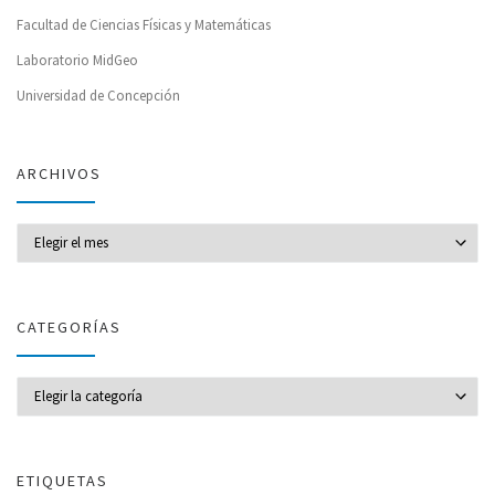
Facultad de Ciencias Físicas y Matemáticas
Laboratorio MidGeo
Universidad de Concepción
ARCHIVOS
Archivos
CATEGORÍAS
CATEGORÍAS
ETIQUETAS