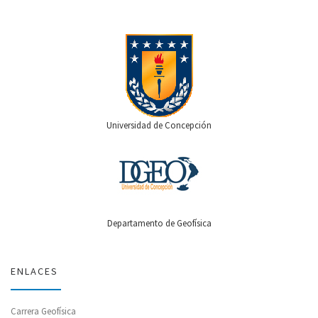
Universidad de Concepción
Departamento de Geofísica
ENLACES
Carrera Geofísica