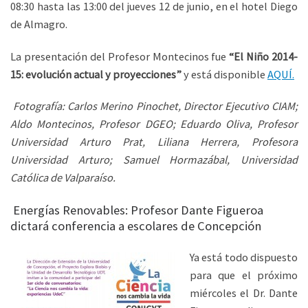
08:30 hasta las 13:00 del jueves 12 de junio, en el hotel Diego
de Almagro.
La presentación del Profesor Montecinos fue
“El Niño 2014-
15: evolución actual y proyecciones”
y está disponible
AQUÍ.
Fotografía: Carlos Merino Pinochet, Director Ejecutivo CIAM;
Aldo Montecinos, Profesor DGEO; Eduardo Oliva, Profesor
Universidad Arturo Prat, Liliana Herrera, Profesora
Universidad Arturo; Samuel Hormazábal, Universidad
Católica de Valparaíso.
Energías Renovables: Profesor Dante Figueroa
dictará conferencia a escolares de Concepción
Ya está todo dispuesto
para que el próximo
miércoles el Dr. Dante