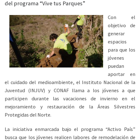
del programa “Vive tus Parques”
Con el
objetivo de
generar
espacios
para que los
jóvenes
puedan
aportar en
el cuidado del medioambiente, el Instituto Nacional de la
Juventud (INJUV) y CONAF llama a los jóvenes a que
participen durante las vacaciones de invierno en el
mejoramiento y restauración de la Áreas Silvestres
Protegidas del Norte.
La iniciativa enmarcada bajo el programa “Activo País”
busca que los jóvenes realicen labores de remodelación de