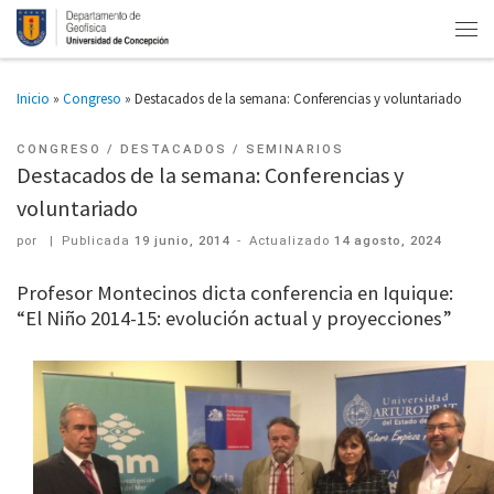
Inicio
»
Congreso
»
Destacados de la semana: Conferencias y voluntariado
CONGRESO
DESTACADOS
SEMINARIOS
Destacados de la semana: Conferencias y
voluntariado
por
|
Publicada
19 junio, 2014
-
Actualizado
14 agosto, 2024
Profesor Montecinos dicta conferencia en Iquique:
“El Niño 2014-15: evolución actual y proyecciones”