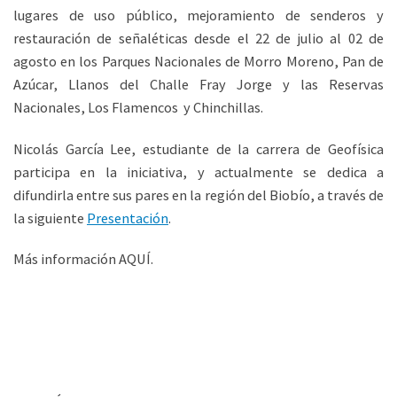
lugares de uso público, mejoramiento de senderos y
restauración de señaléticas desde el 22 de julio al 02 de
agosto en los Parques Nacionales de Morro Moreno, Pan de
Azúcar, Llanos del Challe Fray Jorge y las Reservas
Nacionales, Los Flamencos y Chinchillas.
Nicolás García Lee, estudiante de la carrera de Geofísica
participa en la iniciativa, y actualmente se dedica a
difundirla entre sus pares en la región del Biobío, a través de
la siguiente
Presentación
.
Más información AQUÍ.