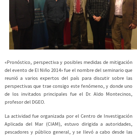
«Pronóstico, perspectiva y posibles medidas de mitigación
del evento de El Niño 2014» fue el nombre del seminario que
reunió a varios expertos del país para discutir sobre las
perspectivas que trae consigo este fenómeno, y donde uno
de los invitados principales fue el Dr. Aldo Montecinos,
profesor del DGEO.
La actividad fue organizada por el Centro de Investigación
Aplicada del Mar (CIAM), estuvo dirigida a autoridades,
pescadores y público general, y se llevó a cabo desde las