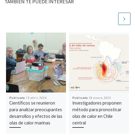
TAMBIÉN TE PUEDE INTERESAR
Publicada
15 abril, 2024
Publicada
28 enero, 2022
Científicos se reunieron
Investigadores proponen
para analizar preocupantes
método para pronosticar
desarrollos y efectos de las
olas de calor en Chile
olas de calor marinas
central