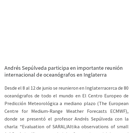
Andrés Sepúlveda participa en importante reunión
internacional de oceanógrafos en Inglaterra
Desde el 8 al 12 de junio se reunieron en Inglaterracerca de 80
oceanógrafos de todo el mundo en El Centro Europeo de
Predicción Meteorológica a mediano plazo (The European
Centre for Medium-Range Weather Forecasts ECMWF),
donde se presentó el profesor Andrés Sepúlveda con la
charla: “Evaluation of SARAL/Altika observations of small