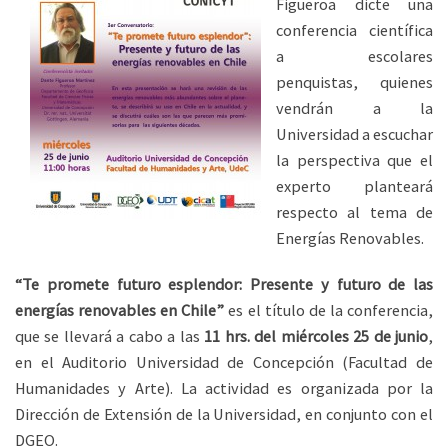
Figueroa dicte una
conferencia científica
a escolares
penquistas, quienes
vendrán a la
Universidad a escuchar
la perspectiva que el
experto planteará
respecto al tema de
Energías Renovables.
“Te promete futuro esplendor: Presente y futuro de las
energías renovables en Chile”
es el título de la conferencia,
que se llevará a cabo a las
11 hrs. del miércoles 25 de junio
,
en el Auditorio Universidad de Concepción (Facultad de
Humanidades y Arte). La actividad es organizada por la
Dirección de Extensión de la Universidad, en conjunto con el
DGEO.