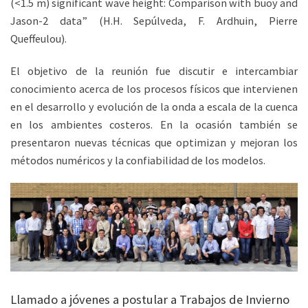
(<1.5 m) significant wave height: Comparison with buoy and
Jason-2 data” (H.H. Sepúlveda, F. Ardhuin, Pierre
Queffeulou).
El objetivo de la reunión fue discutir e intercambiar
conocimiento acerca de los procesos físicos que intervienen
en el desarrollo y evolución de la onda a escala de la cuenca
en los ambientes costeros. En la ocasión también se
presentaron nuevas técnicas que optimizan y mejoran los
métodos numéricos y la confiabilidad de los modelos.
Llamado a jóvenes a postular a Trabajos de Invierno