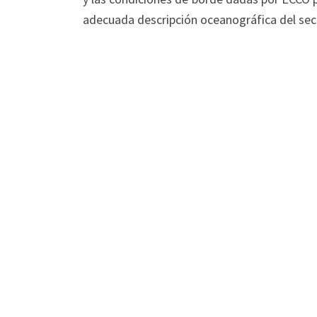
adecuada descripción oceanográfica del sec