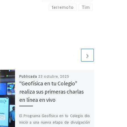
terremoto
Tim
Publicada
23 octubre, 2025
“Geofísica en tu Colegio”
realiza sus primeras charlas
en línea en vivo
El Programa Geofísica en tu Colegio dio
inicio a una nueva etapa de divulgación