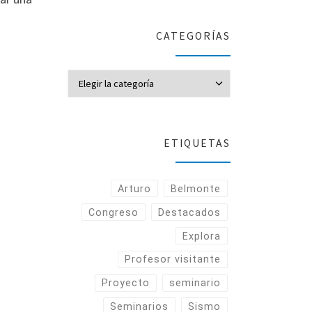
CATEGORÍAS
CATEGORÍAS
ETIQUETAS
Arturo
Belmonte
Congreso
Destacados
Explora
Profesor visitante
Proyecto
seminario
Seminarios
Sismo