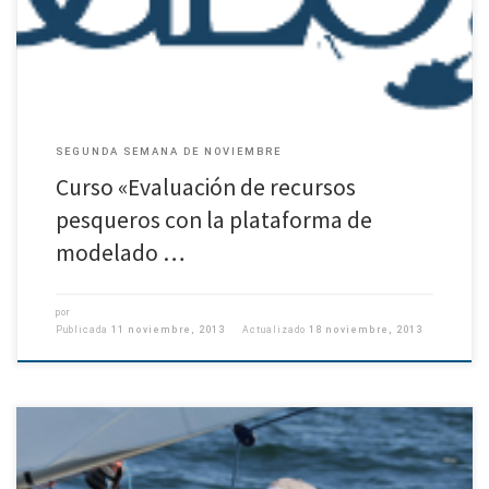
SEGUNDA SEMANA DE NOVIEMBRE
Curso «Evaluación de recursos
pesqueros con la plataforma de
modelado …
por
Publicada
11 noviembre, 2013
Actualizado
18 noviembre, 2013