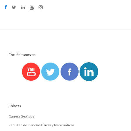
Encuéntranos en:
Enlaces
Carrera Geofísica
Facultad de Ciencias Físicas y Matemáticas