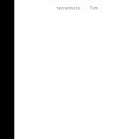
terremoto
Tim