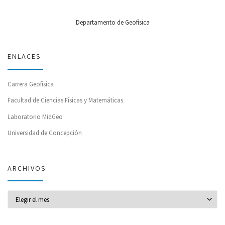
Departamento de Geofísica
ENLACES
Carrera Geofísica
Facultad de Ciencias Físicas y Matemáticas
Laboratorio MidGeo
Universidad de Concepción
ARCHIVOS
Archivos