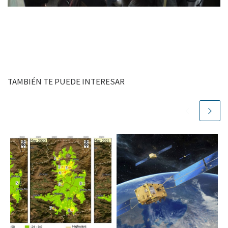
TAMBIÉN TE PUEDE INTERESAR