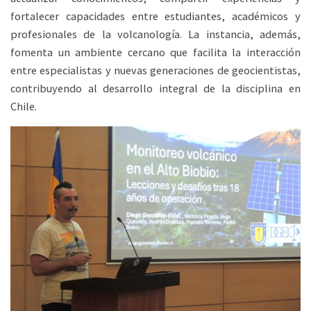
fortalecer capacidades entre estudiantes, académicos y
profesionales de la volcanología. La instancia, además,
fomenta un ambiente cercano que facilita la interacción
entre especialistas y nuevas generaciones de geocientistas,
contribuyendo al desarrollo integral de la disciplina en
Chile.