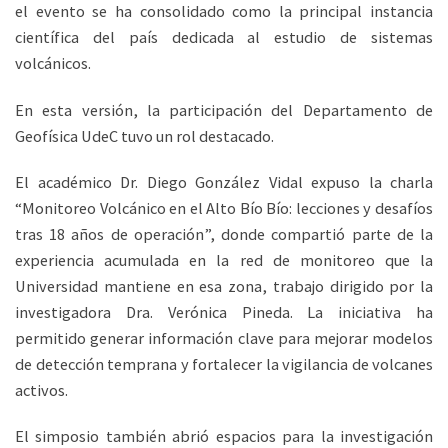
el evento se ha consolidado como la principal instancia
científica del país dedicada al estudio de sistemas
volcánicos.
En esta versión, la participación del Departamento de
Geofísica UdeC tuvo un rol destacado.
El académico Dr. Diego González Vidal expuso la charla
“Monitoreo Volcánico en el Alto Bío Bío: lecciones y desafíos
tras 18 años de operación”, donde compartió parte de la
experiencia acumulada en la red de monitoreo que la
Universidad mantiene en esa zona, trabajo dirigido por la
investigadora Dra. Verónica Pineda. La iniciativa ha
permitido generar información clave para mejorar modelos
de detección temprana y fortalecer la vigilancia de volcanes
activos.
El simposio también abrió espacios para la investigación