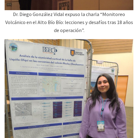
Dr. Diego González Vidal expuso la charla “Monitoreo
Volcánico en el Alto Bío Bío: lecciones y desafíos tras 18 años
de operación”.