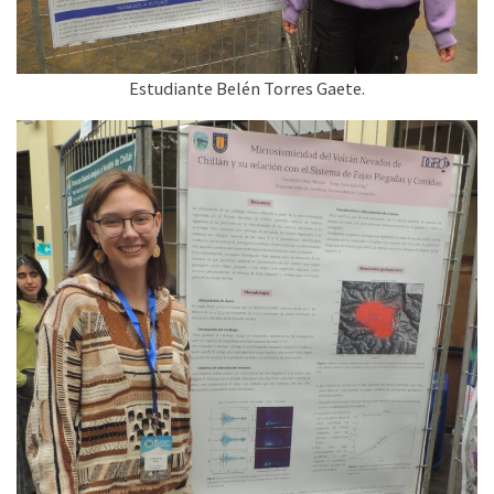
Estudiante Belén Torres Gaete.