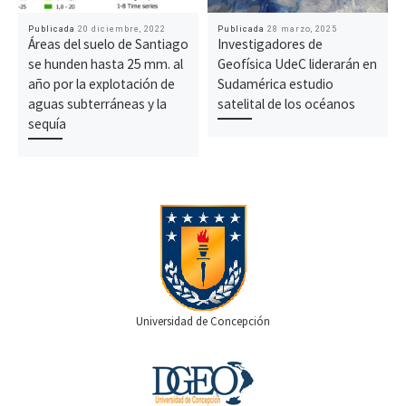
Publicada
20 diciembre, 2022
Publicada
28 marzo, 2025
Áreas del suelo de Santiago
Investigadores de
se hunden hasta 25 mm. al
Geofísica UdeC liderarán en
año por la explotación de
Sudamérica estudio
aguas subterráneas y la
satelital de los océanos
sequía
Universidad de Concepción