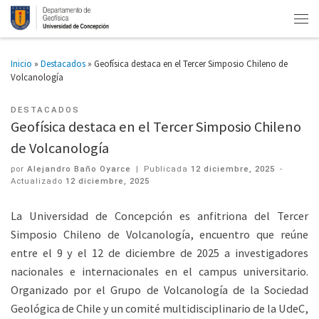
Inicio
»
Destacados
»
Geofísica destaca en el Tercer Simposio Chileno de
Volcanología
DESTACADOS
Geofísica destaca en el Tercer Simposio Chileno
de Volcanología
por
Alejandro Baño Oyarce
|
Publicada
12 diciembre, 2025
-
Actualizado
12 diciembre, 2025
La Universidad de Concepción es anfitriona del Tercer
Simposio Chileno de Volcanología, encuentro que reúne
entre el 9 y el 12 de diciembre de 2025 a investigadores
nacionales e internacionales en el campus universitario.
Organizado por el Grupo de Volcanología de la Sociedad
Geológica de Chile y un comité multidisciplinario de la UdeC,