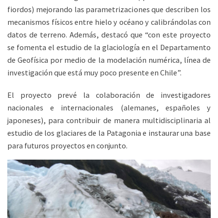
fiordos) mejorando las parametrizaciones que describen los
mecanismos físicos entre hielo y océano y calibrándolas con
datos de terreno. Además, destacó que “con este proyecto
se fomenta el estudio de la glaciología en el Departamento
de Geofísica por medio de la modelación numérica, línea de
investigación que está muy poco presente en Chile”.
El proyecto prevé la colaboración de investigadores
nacionales e internacionales (alemanes, españoles y
japoneses), para contribuir de manera multidisciplinaria al
estudio de los glaciares de la Patagonia e instaurar una base
para futuros proyectos en conjunto.