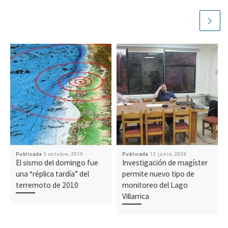
Publicada
3 octubre, 2019
Publicada
12 junio, 2026
El sismo del domingo fue
Investigación de magíster
una “réplica tardía” del
permite nuevo tipo de
terremoto de 2010
monitoreo del Lago
Villarrica