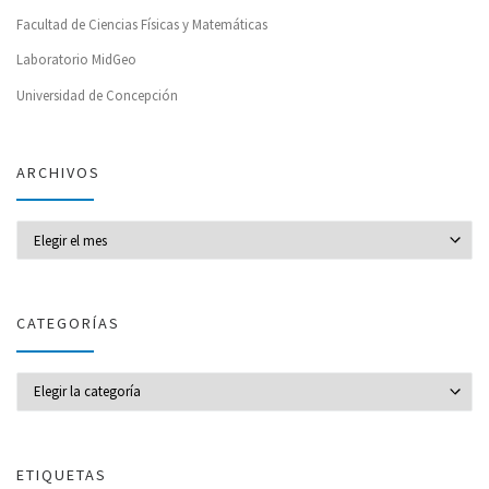
Facultad de Ciencias Físicas y Matemáticas
Laboratorio MidGeo
Universidad de Concepción
ARCHIVOS
Archivos
CATEGORÍAS
CATEGORÍAS
ETIQUETAS