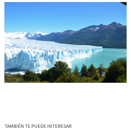
TAMBIÉN TE PUEDE INTERESAR