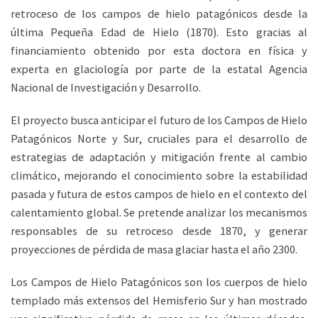
retroceso de los campos de hielo patagónicos desde la
última Pequeña Edad de Hielo (1870). Esto gracias al
financiamiento obtenido por esta doctora en física y
experta en glaciología por parte de la estatal Agencia
Nacional de Investigación y Desarrollo.
El proyecto busca anticipar el futuro de los Campos de Hielo
Patagónicos Norte y Sur, cruciales para el desarrollo de
estrategias de adaptación y mitigación frente al cambio
climático, mejorando el conocimiento sobre la estabilidad
pasada y futura de estos campos de hielo en el contexto del
calentamiento global. Se pretende analizar los mecanismos
responsables de su retroceso desde 1870, y generar
proyecciones de pérdida de masa glaciar hasta el año 2300.
Los Campos de Hielo Patagónicos son los cuerpos de hielo
templado más extensos del Hemisferio Sur y han mostrado