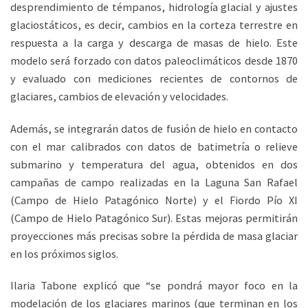
desprendimiento de témpanos, hidrología glacial y ajustes
glaciostáticos, es decir, cambios en la corteza terrestre en
respuesta a la carga y descarga de masas de hielo. Este
modelo será forzado con datos paleoclimáticos desde 1870
y evaluado con mediciones recientes de contornos de
glaciares, cambios de elevación y velocidades.
Además, se integrarán datos de fusión de hielo en contacto
con el mar calibrados con datos de batimetría o relieve
submarino y temperatura del agua, obtenidos en dos
campañas de campo realizadas en la Laguna San Rafael
(Campo de Hielo Patagónico Norte) y el Fiordo Pío XI
(Campo de Hielo Patagónico Sur). Estas mejoras permitirán
proyecciones más precisas sobre la pérdida de masa glaciar
en los próximos siglos.
Ilaria Tabone explicó que “se pondrá mayor foco en la
modelación de los glaciares marinos (que terminan en los