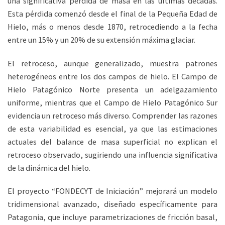
una significativa pérdida de masa en las últimas décadas.
Esta pérdida comenzó desde el final de la Pequeña Edad de
Hielo, más o menos desde 1870, retrocediendo a la fecha
entre un 15% y un 20% de su extensión máxima glaciar.
El retroceso, aunque generalizado, muestra patrones
heterogéneos entre los dos campos de hielo. El Campo de
Hielo Patagónico Norte presenta un adelgazamiento
uniforme, mientras que el Campo de Hielo Patagónico Sur
evidencia un retroceso más diverso. Comprender las razones
de esta variabilidad es esencial, ya que las estimaciones
actuales del balance de masa superficial no explican el
retroceso observado, sugiriendo una influencia significativa
de la dinámica del hielo.
El proyecto “FONDECYT de Iniciación” mejorará un modelo
tridimensional avanzado, diseñado específicamente para
Patagonia, que incluye parametrizaciones de fricción basal,