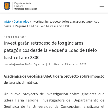
Inicio
»
Destacados
»
Investigarán retroceso de los glaciares patagónicos
desde la Pequeña Edad de Hielo hasta el año 2300
DESTACADOS
Investigarán retroceso de los glaciares
patagónicos desde la Pequeña Edad de Hielo
hasta el año 2300
por
Alejandro Baño Oyarce
|
Publicada
23 enero, 2025
Académica de Geofísica UdeC lidera proyecto sobre impacto
de la crisis climática.
Un nuevo proyecto de investigación sobre glaciares que
lidera Ilaria Tabone, investigadora del Departamento de
Geofísica de la Universidad de Concepción, analizará el