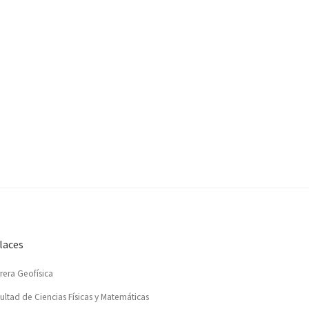
laces
rera Geofísica
ultad de Ciencias Físicas y Matemáticas