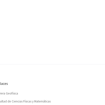
laces
rera Geofísica
ultad de Ciencias Físicas y Matemáticas