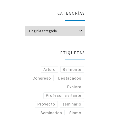
CATEGORÍAS
CATEGORÍAS
ETIQUETAS
Arturo
Belmonte
Congreso
Destacados
Explora
Profesor visitante
Proyecto
seminario
Seminarios
Sismo