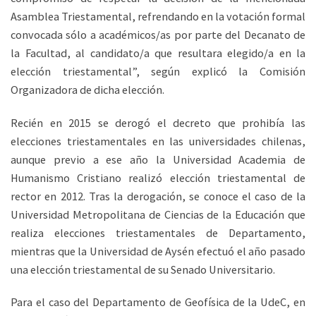
Asamblea Triestamental, refrendando en la votación formal
convocada sólo a académicos/as por parte del Decanato de
la Facultad, al candidato/a que resultara elegido/a en la
elección triestamental”, según explicó la Comisión
Organizadora de dicha elección.
Recién en 2015 se derogó el decreto que prohibía las
elecciones triestamentales en las universidades chilenas,
aunque previo a ese año la Universidad Academia de
Humanismo Cristiano realizó elección triestamental de
rector en 2012. Tras la derogación, se conoce el caso de la
Universidad Metropolitana de Ciencias de la Educación que
realiza elecciones triestamentales de Departamento,
mientras que la Universidad de Aysén efectuó el año pasado
una elección triestamental de su Senado Universitario.
Para el caso del Departamento de Geofísica de la UdeC, en