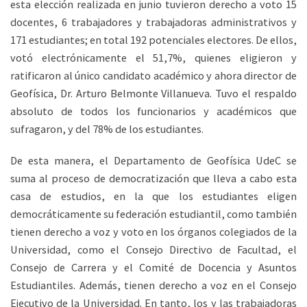
esta elección realizada en junio tuvieron derecho a voto 15
docentes, 6 trabajadores y trabajadoras administrativos y
171 estudiantes; en total 192 potenciales electores. De ellos,
votó electrónicamente el 51,7%, quienes eligieron y
ratificaron al único candidato académico y ahora director de
Geofísica, Dr. Arturo Belmonte Villanueva. Tuvo el respaldo
absoluto de todos los funcionarios y académicos que
sufragaron, y del 78% de los estudiantes.
De esta manera, el Departamento de Geofísica UdeC se
suma al proceso de democratización que lleva a cabo esta
casa de estudios, en la que los estudiantes eligen
democráticamente su federación estudiantil, como también
tienen derecho a voz y voto en los órganos colegiados de la
Universidad, como el Consejo Directivo de Facultad, el
Consejo de Carrera y el Comité de Docencia y Asuntos
Estudiantiles. Además, tienen derecho a voz en el Consejo
Ejecutivo de la Universidad. En tanto, los y las trabajadoras