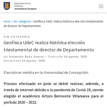
Inicio
»
Sin categoría
»
Geofísica UdeC realiza histórica elección triestamental
de director de Departamento
SIN CATEGORÍA
Geofísica UdeC realiza histórica elección
triestamental de director de Departamento
por
Alejandro Baño Oyarce
|
Publicada
24 agosto, 2020
-
Actualizado
24 agosto, 2020
Elección es inédita en la Universidad de Concepción.
Proceso efectuado en junio se debió realizar, además, a
través de internet debido a la pandemia de Covid-19, siendo
elegido el académico Arturo Belmonte Villanueva para el
período 2020 – 2022.