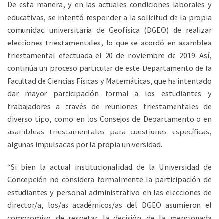
De esta manera, y en las actuales condiciones laborales y
educativas, se intentó responder a la solicitud de la propia
comunidad universitaria de Geofísica (DGEO) de realizar
elecciones triestamentales, lo que se acordó en asamblea
triestamental efectuada el 20 de noviembre de 2019. Así,
continúa un proceso particular de este Departamento de la
Facultad de Ciencias Físicas y Matemáticas, que ha intentado
dar mayor participación formal a los estudiantes y
trabajadores a través de reuniones triestamentales de
diverso tipo, como en los Consejos de Departamento o en
asambleas triestamentales para cuestiones específicas,
algunas impulsadas por la propia universidad.
“Si bien la actual institucionalidad de la Universidad de
Concepción no considera formalmente la participación de
estudiantes y personal administrativo en las elecciones de
director/a, los/as académicos/as del DGEO asumieron el
compromiso de respetar la decisión de la mencionada