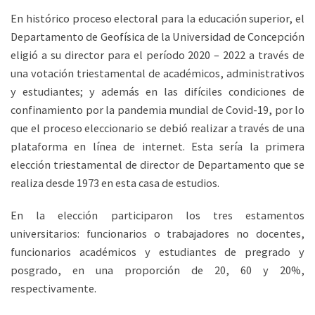
En histórico proceso electoral para la educación superior, el
Departamento de Geofísica de la Universidad de Concepción
eligió a su director para el período 2020 – 2022 a través de
una votación triestamental de académicos, administrativos
y estudiantes; y además en las difíciles condiciones de
confinamiento por la pandemia mundial de Covid-19, por lo
que el proceso eleccionario se debió realizar a través de una
plataforma en línea de internet. Esta sería la primera
elección triestamental de director de Departamento que se
realiza desde 1973 en esta casa de estudios.
En la elección participaron los tres estamentos
universitarios: funcionarios o trabajadores no docentes,
funcionarios académicos y estudiantes de pregrado y
posgrado, en una proporción de 20, 60 y 20%,
respectivamente.