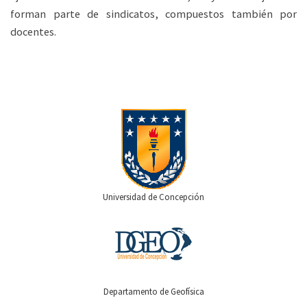
forman parte de sindicatos, compuestos también por
docentes.
Universidad de Concepción
Departamento de Geofísica