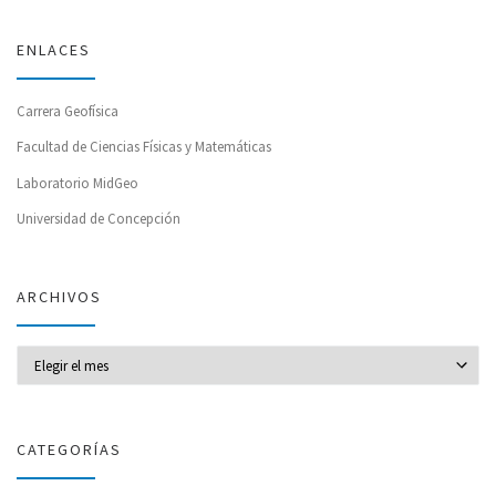
ENLACES
Carrera Geofísica
Facultad de Ciencias Físicas y Matemáticas
Laboratorio MidGeo
Universidad de Concepción
ARCHIVOS
Archivos
CATEGORÍAS