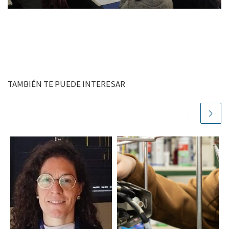
TAMBIÉN TE PUEDE INTERESAR