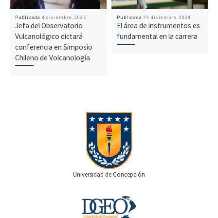
Publicada
4 diciembre, 2025
Publicada
19 diciembre, 2024
Jefa del Observatorio
El área de instrumentos es
Vulcanológico dictará
fundamental en la carrera
conferencia en Simposio
Chileno de Volcanología
Universidad de Concepción