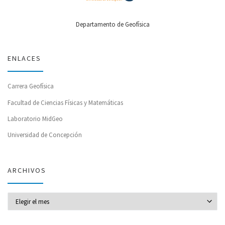
Departamento de Geofísica
ENLACES
Carrera Geofísica
Facultad de Ciencias Físicas y Matemáticas
Laboratorio MidGeo
Universidad de Concepción
ARCHIVOS
Archivos