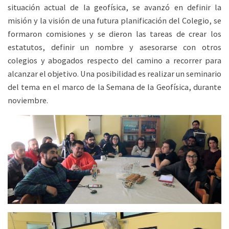
situación actual de la geofísica, se avanzó en definir la
misión y la visión de una futura planificación del Colegio, se
formaron comisiones y se dieron las tareas de crear los
estatutos, definir un nombre y asesorarse con otros
colegios y abogados respecto del camino a recorrer para
alcanzar el objetivo. Una posibilidad es realizar un seminario
del tema en el marco de la Semana de la Geofísica, durante
noviembre.