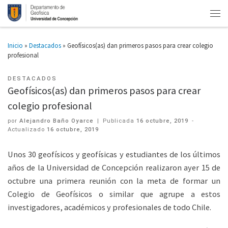
Inicio
»
Destacados
»
Geofísicos(as) dan primeros pasos para crear colegio
profesional
DESTACADOS
Geofísicos(as) dan primeros pasos para crear
colegio profesional
por
Alejandro Baño Oyarce
|
Publicada
16 octubre, 2019
-
Actualizado
16 octubre, 2019
Unos 30 geofísicos y geofísicas y estudiantes de los últimos
años de la Universidad de Concepción realizaron ayer 15 de
octubre una primera reunión con la meta de formar un
Colegio de Geofísicos o similar que agrupe a estos
investigadores, académicos y profesionales de todo Chile.