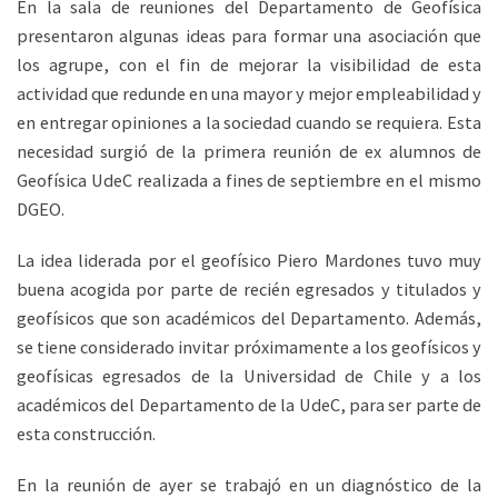
En la sala de reuniones del Departamento de Geofísica
presentaron algunas ideas para formar una asociación que
los agrupe, con el fin de mejorar la visibilidad de esta
actividad que redunde en una mayor y mejor empleabilidad y
en entregar opiniones a la sociedad cuando se requiera. Esta
necesidad surgió de la primera reunión de ex alumnos de
Geofísica UdeC realizada a fines de septiembre en el mismo
DGEO.
La idea liderada por el geofísico Piero Mardones tuvo muy
buena acogida por parte de recién egresados y titulados y
geofísicos que son académicos del Departamento. Además,
se tiene considerado invitar próximamente a los geofísicos y
geofísicas egresados de la Universidad de Chile y a los
académicos del Departamento de la UdeC, para ser parte de
esta construcción.
En la reunión de ayer se trabajó en un diagnóstico de la