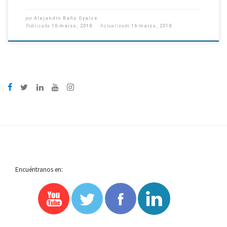
por
Alejandro Baño Oyarce
Publicada
16 marzo, 2018
Actualizado
16 marzo, 2018
Encuéntranos en: