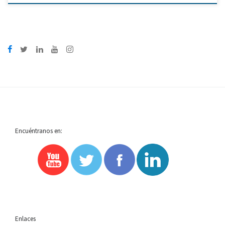
Encuéntranos en:
Enlaces