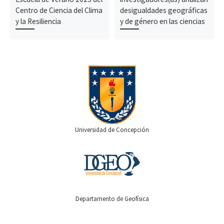
Centro de Ciencia del Clima
desigualdades geográficas
y la Resiliencia
y de género en las ciencias
Universidad de Concepción
Departamento de Geofísica