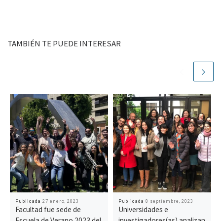
TAMBIÉN TE PUEDE INTERESAR
Publicada
27 enero, 2023
Publicada
8 septiembre, 2023
Facultad fue sede de
Universidades e
Escuela de Verano 2023 del
investigadores(as) analizan