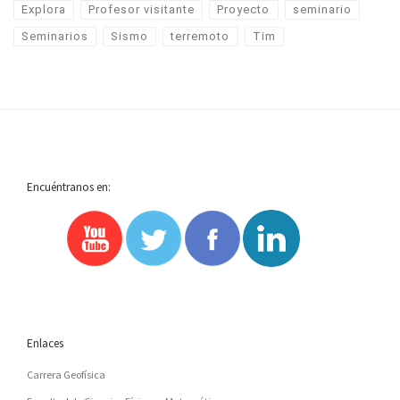
Explora
Profesor visitante
Proyecto
seminario
Seminarios
Sismo
terremoto
Tim
Encuéntranos en:
Enlaces
Carrera Geofísica