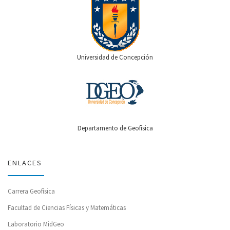
Universidad de Concepción
Departamento de Geofísica
ENLACES
Carrera Geofísica
Facultad de Ciencias Físicas y Matemáticas
Laboratorio MidGeo