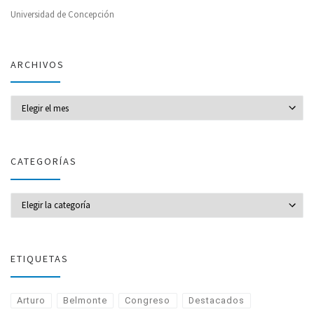
Universidad de Concepción
ARCHIVOS
Archivos
CATEGORÍAS
CATEGORÍAS
ETIQUETAS
Arturo
Belmonte
Congreso
Destacados