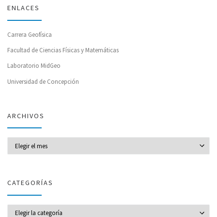
ENLACES
Carrera Geofísica
Facultad de Ciencias Físicas y Matemáticas
Laboratorio MidGeo
Universidad de Concepción
ARCHIVOS
Archivos
CATEGORÍAS
CATEGORÍAS