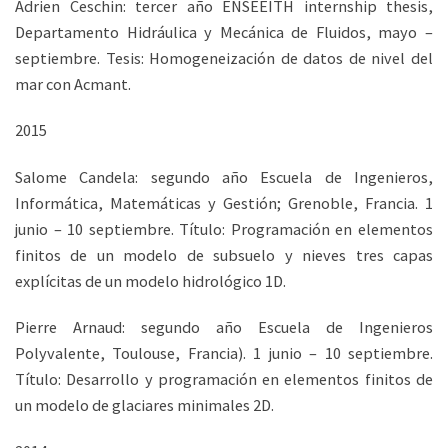
Adrien Ceschin: tercer año ENSEEITH internship thesis,
Departamento Hidráulica y Mecánica de Fluidos, mayo –
septiembre. Tesis: Homogeneización de datos de nivel del
mar con Acmant.
2015
Salome Candela: segundo año Escuela de Ingenieros,
Informática, Matemáticas y Gestión; Grenoble, Francia. 1
junio – 10 septiembre. Título: Programación en elementos
finitos de un modelo de subsuelo y nieves tres capas
explícitas de un modelo hidrológico 1D.
Pierre Arnaud: segundo año Escuela de Ingenieros
Polyvalente, Toulouse, Francia). 1 junio – 10 septiembre.
Título: Desarrollo y programación en elementos finitos de
un modelo de glaciares minimales 2D.