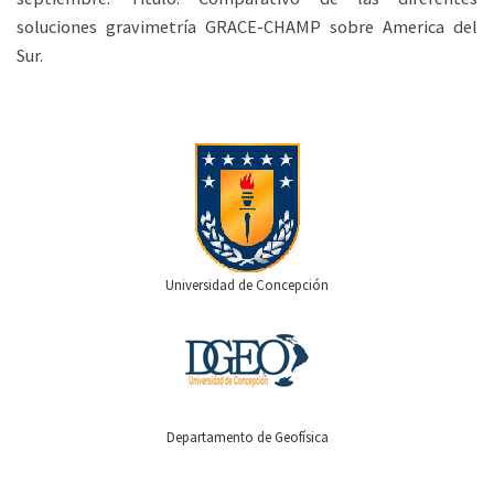
soluciones gravimetría GRACE-CHAMP sobre America del
Sur.
Universidad de Concepción
Departamento de Geofísica