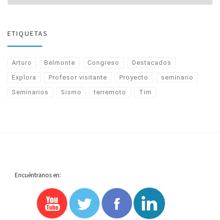
ETIQUETAS
Arturo
Belmonte
Congreso
Destacados
Explora
Profesor visitante
Proyecto
seminario
Seminarios
Sismo
terremoto
Tim
Encuéntranos en: