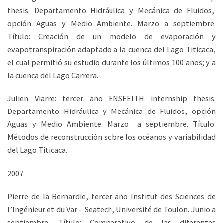
thesis. Departamento Hidráulica y Mecánica de Fluidos,
opción Aguas y Medio Ambiente. Marzo a septiembre.
Título: Creación de un modelo de evaporación y
evapotranspiración adaptado a la cuenca del Lago Titicaca,
el cual permitió su estudio durante los últimos 100 años; y a
la cuenca del Lago Carrera.
Julien Viarre: tercer año ENSEEITH internship thesis.
Departamento Hidráulica y Mecánica de Fluidos, opción
Aguas y Medio Ambiente. Marzo a septiembre. Título:
Métodos de reconstrucción sobre los océanos y variabilidad
del Lago Titicaca.
2007
Pierre de la Bernardie, tercer año Institut des Sciences de
l’Ingénieur et du Var – Seatech, Université de Toulon. Junio a
septiembre. Título: Comparativo de las diferentes