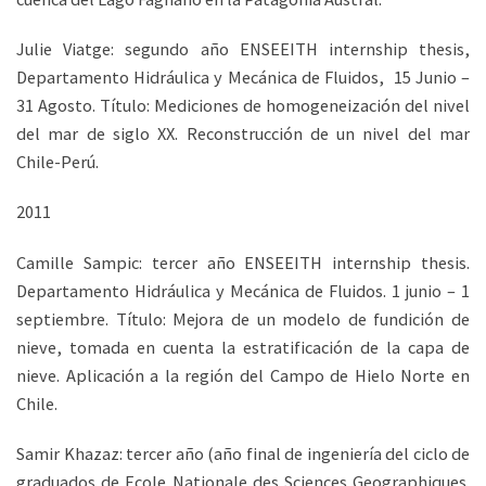
Julie Viatge: segundo año ENSEEITH internship thesis,
Departamento Hidráulica y Mecánica de Fluidos, 15 Junio –
31 Agosto. Título: Mediciones de homogeneización del nivel
del mar de siglo XX. Reconstrucción de un nivel del mar
Chile-Perú.
2011
Camille Sampic: tercer año ENSEEITH internship thesis.
Departamento Hidráulica y Mecánica de Fluidos. 1 junio – 1
septiembre. Título: Mejora de un modelo de fundición de
nieve, tomada en cuenta la estratificación de la capa de
nieve. Aplicación a la región del Campo de Hielo Norte en
Chile.
Samir Khazaz: tercer año (año final de ingeniería del ciclo de
graduados de
Ecole Nationale
des Sciences Geographiques.