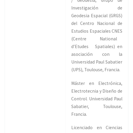
/ Geodesia, Grupo de
Investigación de
Geodesia Espacial (GRGS)
del Centro Nacional de
Estudios Espaciales CNES
(Centre National
d’Etudes Spatiales) en
asociación con la
Universidad Paul Sabatier
(UPS), Toulouse, Francia.
Máster en Electrónica,
Electrotecnia y Diseño de
Control. Universidad Paul
Sabatier, Toulouse,
Francia.
Licenciado en Ciencias