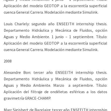
Aplicación del modelo GEOTOP a la escorrentía superficial
cuenca General Carrera. Modelación mediante Simulink.
Louis Charlely: segundo año ENSEEITH internship thesis.
Departamento Hidráulica y Mecánica de Fluidos, opción
Aguas y Medio Ambiente. 1 junio – 1 septiembre. Título:
Aplicación del modelo GEOTOP a la escorrentía superficial
cuenca General Carrera. Modelación mediante Simulink.
2008
Alexandre Bon: tercer año ENSEEITH internship thesis.
Departamento Hidráulica y Mecánica de Fluidos, opción
Aguas y Medio Ambiente. Marzo a septiembre. Título:
Aplicación del filtraje de ondéletas esféricas a los datos
gravimetría GRACE-CHAMP.
Marc Sigisbert de Bazelaire: tercer año ENSEEITH internship