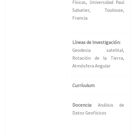
Físicas, Universidad Paul
Sabatier, Toulouse,
Francia.
Líneas de Investigación:
Geodesia
satelital
,
Rotación de la Tierra
,
Atmósfera
Angular
Currículum
Docencia:
Análisis de
Datos Geofísicos