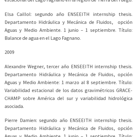
Elsa Caillol: segundo año ENSEEITH internship thesis.
Departamento Hidráulica y Mecánica de Fluidos, opción
Aguas y Medio Ambiente. 1 junio – 1 septiembre. Título:
Balance de agua en el Lago Fagnano.
2009
Alexandre Wegner, tercer año ENSEEITH internship thesis.
Departamento Hidráulica y Mecánica de Fluidos, opción
Aguas y Medio Ambiente: 1 marzo al 8 septiembre. Título:
Variabilidad estacional de los datos gravimétricos GRACE-
CHAMP sobre América del sur y variabilidad hidrológica
asociada.
Pierre Damien: segundo año ENSEEITH internship thesis.
Departamento Hidráulica y Mecánica de Fluidos, opción
Aguas y Medio Ambiente. 1 junio – 1 septiembre. Título: