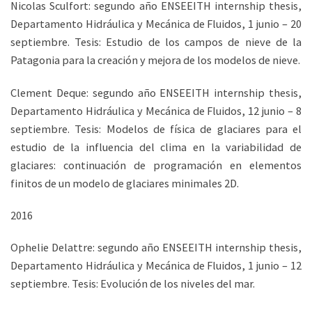
Nicolas Sculfort: segundo año ENSEEITH internship thesis,
Departamento Hidráulica y Mecánica de Fluidos, 1 junio – 20
septiembre. Tesis: Estudio de los campos de nieve de la
Patagonia para la creación y mejora de los modelos de nieve.
Clement Deque: segundo año ENSEEITH internship thesis,
Departamento Hidráulica y Mecánica de Fluidos, 12 junio – 8
septiembre. Tesis: Modelos de física de glaciares para el
estudio de la influencia del clima en la variabilidad de
glaciares: continuación de programación en elementos
finitos de un modelo de glaciares minimales 2D.
2016
Ophelie Delattre: segundo año ENSEEITH internship thesis,
Departamento Hidráulica y Mecánica de Fluidos, 1 junio – 12
septiembre. Tesis: Evolución de los niveles del mar.