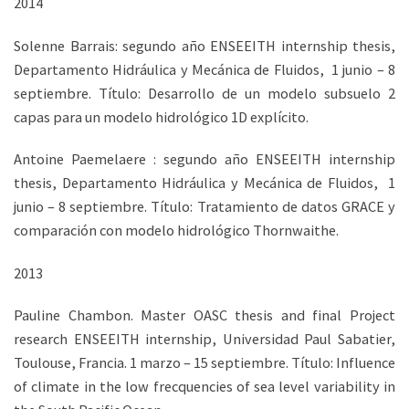
2014
Solenne Barrais: segundo año ENSEEITH internship thesis,
Departamento Hidráulica y Mecánica de Fluidos, 1 junio – 8
septiembre. Título: Desarrollo de un modelo subsuelo 2
capas para un modelo hidrológico 1D explícito.
Antoine Paemelaere : segundo año ENSEEITH internship
thesis, Departamento Hidráulica y Mecánica de Fluidos, 1
junio – 8 septiembre. Título: Tratamiento de datos GRACE y
comparación con modelo hidrológico Thornwaithe.
2013
Pauline Chambon. Master OASC thesis and final Project
research ENSEEITH internship, Universidad Paul Sabatier,
Toulouse, Francia. 1 marzo – 15 septiembre. Título: Influence
of climate in the low frecquencies of sea level variability in