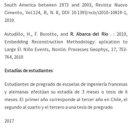
South America between 1973 and 2003, Revista: Nuovo
Cimento, Vol.124, B, N. 8, DOI 10.1393/ncb/i2010-10819-1,
2010.
Astudillo, H., F. Borotto, and
R. Abarca del Rio
. : 2010,
Embedding Reconstruction Methodology: aplication to
Large El Niño Events, Nonlin. Processes Geophys, 17, 753-
764, 2010
Estadías de estudiantes
Estudiantes de pregrado de escuelas de ingeniería francesas
y alemanas efectúan su estadía de 3 meses o tesis de 6
meses. El primer año corresponde al tercer año en Chile, el
segundo al cuarto y el tercero a una tesis de pregrado.
2017