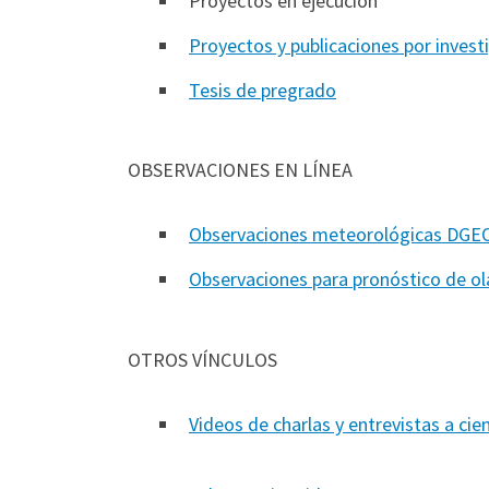
Proyectos en ejecución
Proyectos y publicaciones por invest
Tesis de pregrado
OBSERVACIONES EN LÍNEA
Observaciones meteorológicas DGE
Observaciones para pronóstico de ola
OTROS VÍNCULOS
Videos de charlas y entrevistas a cie