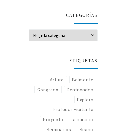
CATEGORÍAS
CATEGORÍAS
ETIQUETAS
Arturo
Belmonte
Congreso
Destacados
Explora
Profesor visitante
Proyecto
seminario
Seminarios
Sismo