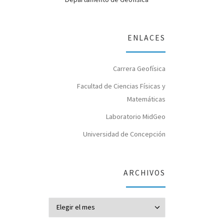
ENLACES
Carrera Geofísica
Facultad de Ciencias Físicas y
Matemáticas
Laboratorio MidGeo
Universidad de Concepción
ARCHIVOS
Archivos