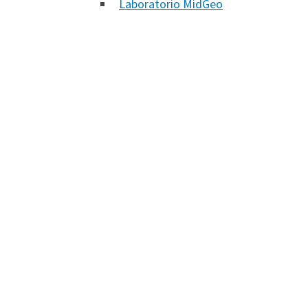
Laboratorio MidGeo