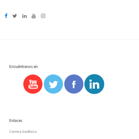
Encuéntranos en:
Enlaces
Carrera Geofísica