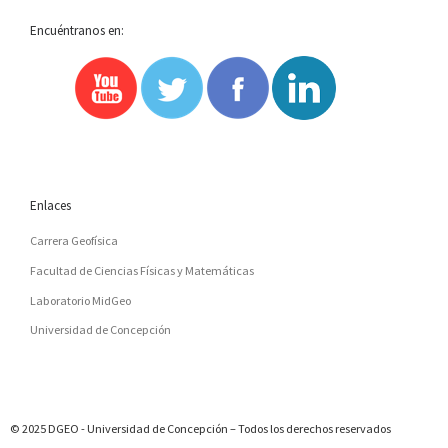
Encuéntranos en:
Enlaces
Carrera Geofísica
Facultad de Ciencias Físicas y Matemáticas
Laboratorio MidGeo
Universidad de Concepción