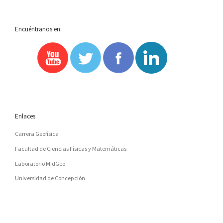
Encuéntranos en:
Enlaces
Carrera Geofísica
Facultad de Ciencias Físicas y Matemáticas
Laboratorio MidGeo
Universidad de Concepción