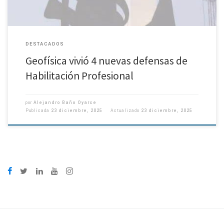
DESTACADOS
Geofísica vivió 4 nuevas defensas de
Habilitación Profesional
por
Alejandro Baño Oyarce
Publicada
23 diciembre, 2025
Actualizado
23 diciembre, 2025