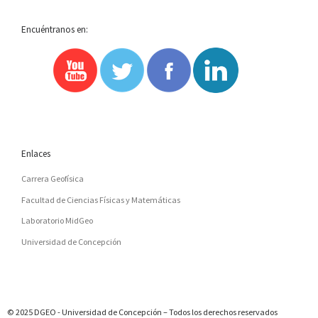
Encuéntranos en:
Enlaces
Carrera Geofísica
Facultad de Ciencias Físicas y Matemáticas
Laboratorio MidGeo
Universidad de Concepción