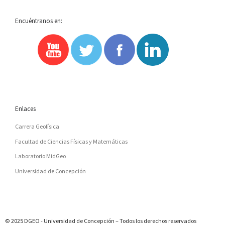
Encuéntranos en:
Enlaces
Carrera Geofísica
Facultad de Ciencias Físicas y Matemáticas
Laboratorio MidGeo
Universidad de Concepción