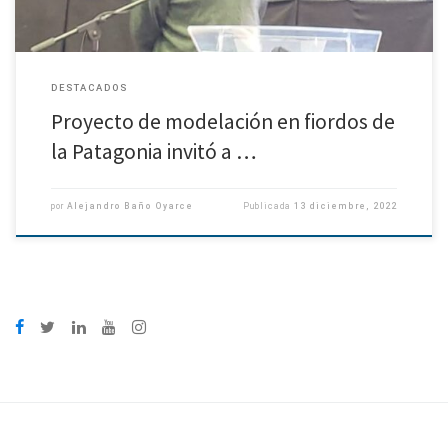
DESTACADOS
Proyecto de modelación en fiordos de
la Patagonia invitó a …
por
Alejandro Baño Oyarce
Publicada
13 diciembre, 2022