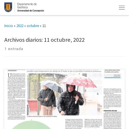
Inicio
»
2022
»
octubre
»
11
Archivos diarios:
11 octubre, 2022
1 entrada