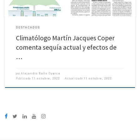
DESTACADOS
Climatólogo Martín Jacques Coper
comenta sequía actual y efectos de
…
por
Alejandro Baño Oyarce
Publicada
11 octubre, 2022
Actualizado
11 octubre, 2022