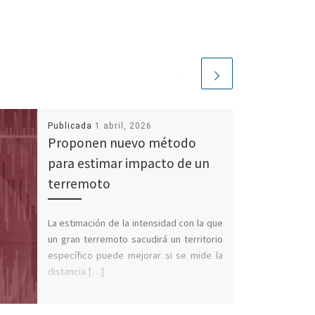
Publicada
1 abril, 2026
Proponen nuevo método
para estimar impacto de un
terremoto
La estimación de la intensidad con la que
un gran terremoto sacudirá un territorio
específico puede mejorar si se mide la
distancia […]