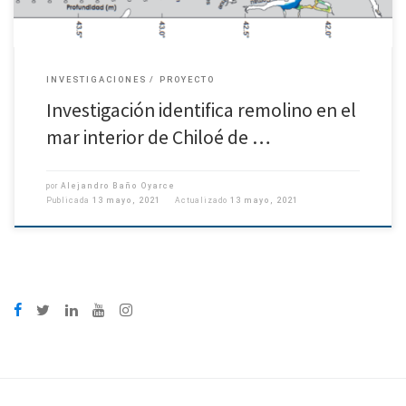
INVESTIGACIONES
PROYECTO
Investigación identifica remolino en el
mar interior de Chiloé de …
por
Alejandro Baño Oyarce
Publicada
13 mayo, 2021
Actualizado
13 mayo, 2021