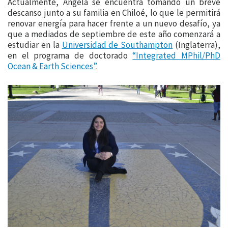
Actualmente, Ángela se encuentra tomando un breve
descanso junto a su familia en Chiloé, lo que le permitirá
renovar energía para hacer frente a un nuevo desafío, ya
que a mediados de septiembre de este año comenzará a
estudiar en la
Universidad de Southampton
(Inglaterra),
en el programa de doctorado
“Integrated MPhil/PhD
Ocean & Earth Sciences”
.