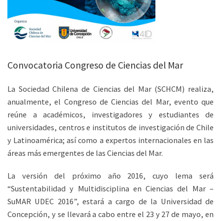
Convocatoria Congreso de Ciencias del Mar
La Sociedad Chilena de Ciencias del Mar (SCHCM) realiza,
anualmente, el Congreso de Ciencias del Mar, evento que
reúne a académicos, investigadores y estudiantes de
universidades, centros e institutos de investigación de Chile
y Latinoamérica; así como a expertos internacionales en las
áreas más emergentes de las Ciencias del Mar.
La versión del próximo año 2016, cuyo lema será
“Sustentabilidad y Multidisciplina en Ciencias del Mar –
SuMAR UDEC 2016”, estará a cargo de la Universidad de
Concepción, y se llevará a cabo entre el 23 y 27 de mayo, en