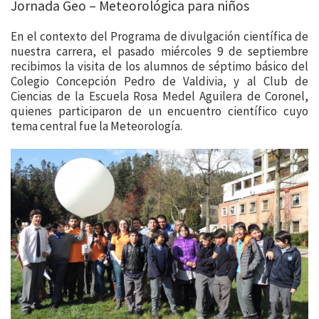
Jornada Geo – Meteorológica para niños
En el contexto del Programa de divulgación científica de
nuestra carrera, el pasado miércoles 9 de septiembre
recibimos la visita de los alumnos de séptimo básico del
Colegio Concepción Pedro de Valdivia, y al Club de
Ciencias de la Escuela Rosa Medel Aguilera de Coronel,
quienes participaron de un encuentro científico cuyo
tema central fue la Meteorología.