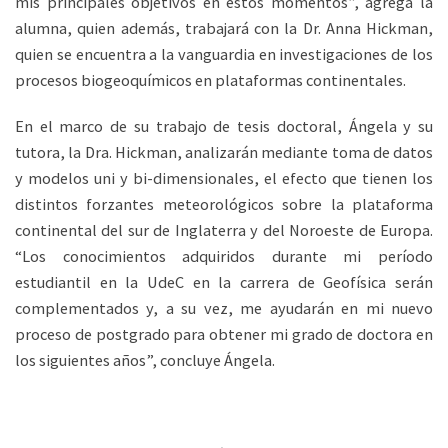
mis principales objetivos en estos momentos”, agrega la
alumna, quien además, trabajará con la Dr. Anna Hickman,
quien se encuentra a la vanguardia en investigaciones de los
procesos biogeoquímicos en plataformas continentales.
En el marco de su trabajo de tesis doctoral, Ángela y su
tutora, la Dra. Hickman, analizarán mediante toma de datos
y modelos uni y bi-dimensionales, el efecto que tienen los
distintos forzantes meteorológicos sobre la plataforma
continental del sur de Inglaterra y del Noroeste de Europa.
“Los conocimientos adquiridos durante mi período
estudiantil en la UdeC en la carrera de Geofísica serán
complementados y, a su vez, me ayudarán en mi nuevo
proceso de postgrado para obtener mi grado de doctora en
los siguientes años”, concluye Ángela.