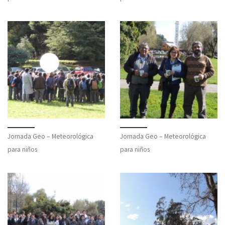
Jornada Geo – Meteorológica
Jornada Geo – Meteorológica
para niños
para niños