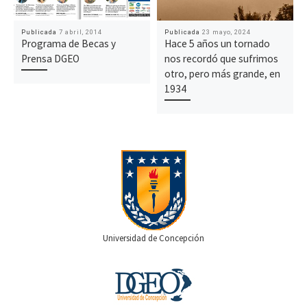
Publicada
7 abril, 2014
Publicada
23 mayo, 2024
Programa de Becas y
Hace 5 años un tornado
Prensa DGEO
nos recordó que sufrimos
otro, pero más grande, en
1934
Universidad de Concepción