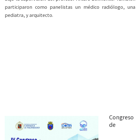
participaron como panelistas un médico radiólogo, una
pediatra, y arquitecto.
Congreso
de