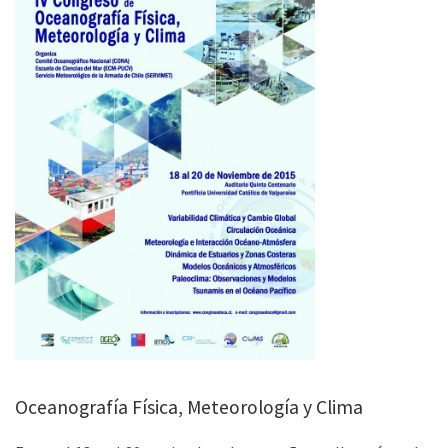
Oceanografía Física, Meteorología y Clima