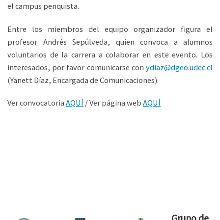
el campus penquista.
Entre los miembros del equipo organizador figura el
profesor Andrés Sepúlveda, quien convoca a alumnos
voluntarios de la carrera a colaborar en este evento. Los
interesados, por favor comunicarse con
ydiaz@dgeo.udec.cl
(Yanett Díaz, Encargada de Comunicaciones).
Ver convocatoria
AQUÍ
/ Ver página web
AQUÍ
Grupo de