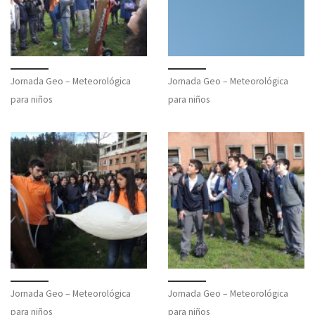
Jornada Geo – Meteorológica
Jornada Geo – Meteorológica
para niños
para niños
Jornada Geo – Meteorológica
Jornada Geo – Meteorológica
para niños
para niños