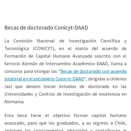
Becas de doctorado Conicyt-DAAD
La Comisión Nacional de Investigación Científica y
Tecnológica (CONICYT), en el marco del acuerdo de
Formación de Capital Humano Avanzado suscrito con el
Servicio Alemán de Intercambio Académico-DAAD, llama a
concurso para otorgar las “
Becas de doctorado con acuerdo
bilateral en el extranjero Conicyt-DAAD
”, dirigidas a chilenos
(as) que deseen iniciar estudios de doctorado en las
Universidades y Centros de Investigación de excelencia en
Alemania.
Esta beca tiene el objetivo formar capital humano
avanzado, para que los graduados, a su regreso a Chile,
apliquen los conocimientos adquiridos y contribuyan al