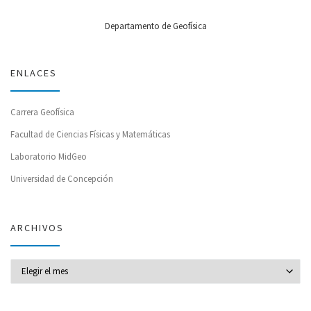
Departamento de Geofísica
ENLACES
Carrera Geofísica
Facultad de Ciencias Físicas y Matemáticas
Laboratorio MidGeo
Universidad de Concepción
ARCHIVOS
Archivos