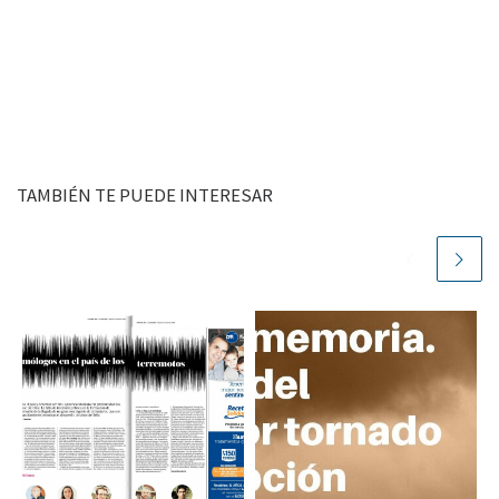
TAMBIÉN TE PUEDE INTERESAR