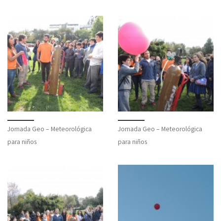
Jornada Geo – Meteorológica
Jornada Geo – Meteorológica
para niños
para niños