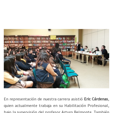
En representación de nuestra carrera asistió
Eric Cárdenas
,
quien actualmente trabaja en su Habilitación Profesional,
bajo la supervisión del profesor Arturo Belmonte. También