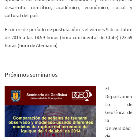
desarrollo científico, académico, económico, social y
cultural del país.
El cierre de período de postulación es el viernes 9 de octubre
de 2015 a las 18:59 horas (hora continental de Chile) (23:59
horas (hora de Alemania).
Próximos seminarios
El
Departamen
to de
Geofísica de
la
Universidad
de