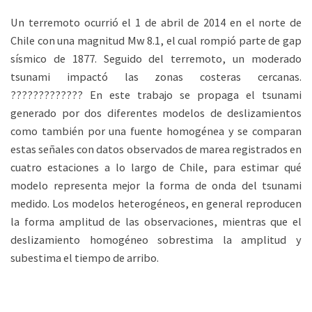
Un terremoto ocurrió el 1 de abril de 2014 en el norte de
Chile con una magnitud Mw 8.1, el cual rompió parte de gap
sísmico de 1877. Seguido del terremoto, un moderado
tsunami impactó las zonas costeras cercanas.
????????????? En este trabajo se propaga el tsunami
generado por dos diferentes modelos de deslizamientos
como también por una fuente homogénea y se comparan
estas señales con datos observados de marea registrados en
cuatro estaciones a lo largo de Chile, para estimar qué
modelo representa mejor la forma de onda del tsunami
medido. Los modelos heterogéneos, en general reproducen
la forma amplitud de las observaciones, mientras que el
deslizamiento homogéneo sobrestima la amplitud y
subestima el tiempo de arribo.