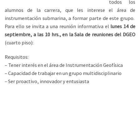
todos los
alumnos de la carrera, que les interese el área de
instrumentación submarina, a formar parte de este grupo.
Para ello se invita a una reunión informativa el
lunes 14 de
septiembre, a las 10 hrs., en la Sala de reuniones del DGEO
(cuarto piso):
Requisitos:
– Tener interés en el área de Instrumentación Geofísica
– Capacidad de trabajar en un grupo multidisciplinario
– Ser proactivo, innovador y entusiasta