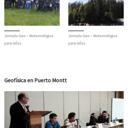
Jornada Geo – Meteorológica
Jornada Geo – Meteorológica
para niños
para niños
Geofísica en Puerto Montt