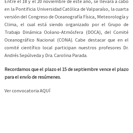
Entre el 18 y el 20 noviembre de este año, se llevará a cabo
en la Pontificia Universidad Católica de Valparaíso, la cuarta
versión del Congreso de Oceanografía Física, Meteorología y
Clima, el cual está siendo organizado por el Grupo de
Trabajo Dinámica Océano-Atmósfera (DOCA), del Comité
Oceanográfico Nacional (CONA). Cabe destacar que en el
comité científico local participan nuestros profesores Dr.
Andrés Sepúlveda y Dra. Carolina Parada.
Recordamos que el plazo el 15 de septiembre vence el plazo
para el envío de resúmenes.
Ver convocatoria AQUÍ