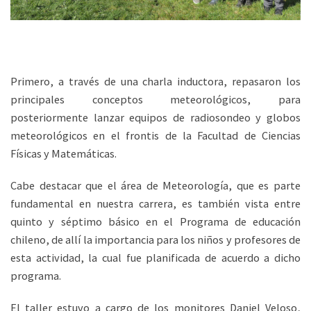
Primero, a través de una charla inductora, repasaron los
principales conceptos meteorológicos, para
posteriormente lanzar equipos de radiosondeo y globos
meteorológicos en el frontis de la Facultad de Ciencias
Físicas y Matemáticas.
Cabe destacar que el área de Meteorología, que es parte
fundamental en nuestra carrera, es también vista entre
quinto y séptimo básico en el Programa de educación
chileno, de allí la importancia para los niños y profesores de
esta actividad, la cual fue planificada de acuerdo a dicho
programa.
El taller estuvo a cargo de los monitores Daniel Veloso,