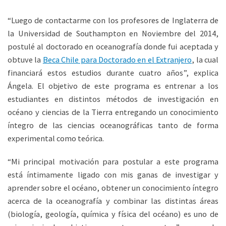
“Luego de contactarme con los profesores de Inglaterra de
la Universidad de Southampton en Noviembre del 2014,
postulé al doctorado en oceanografía donde fui aceptada y
obtuve la
Beca Chile para Doctorado en el Extranjero
, la cual
financiará estos estudios durante cuatro años”, explica
Ángela. El objetivo de este programa es entrenar a los
estudiantes en distintos métodos de investigación en
océano y ciencias de la Tierra entregando un conocimiento
íntegro de las ciencias oceanográficas tanto de forma
experimental como teórica.
“Mi principal motivación para postular a este programa
está íntimamente ligado con mis ganas de investigar y
aprender sobre el océano, obtener un conocimiento íntegro
acerca de la oceanografía y combinar las distintas áreas
(biología, geología, química y física del océano) es uno de