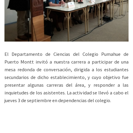
El Departamento de Ciencias del Colegio Pumahue de
Puerto Montt invitó a nuestra carrera a participar de una
mesa redonda de conversación, dirigida a los estudiantes
secundarios de dicho establecimiento, y cuyo objetivo fue
presentar algunas carreras del área, y responder a las
inquietudes de los asistentes. La actividad se llevó a cabo el
jueves 3 de septiembre en dependencias del colegio.