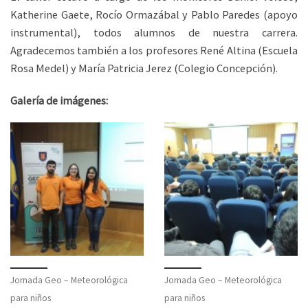
Katherine Gaete, Rocío Ormazábal y Pablo Paredes (apoyo
instrumental), todos alumnos de nuestra carrera.
Agradecemos también a los profesores René Altina (Escuela
Rosa Medel) y María Patricia Jerez (Colegio Concepción).
Galería de imágenes:
Jornada Geo – Meteorológica
Jornada Geo – Meteorológica
para niños
para niños