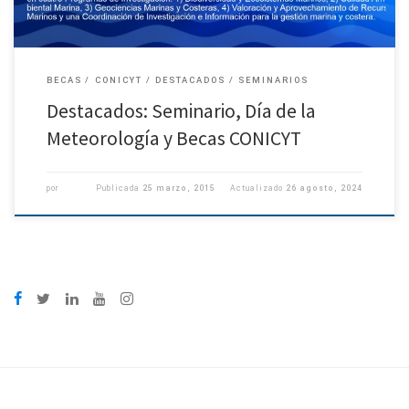
BECAS
CONICYT
DESTACADOS
SEMINARIOS
Destacados: Seminario, Día de la
Meteorología y Becas CONICYT
por
Publicada
25 marzo, 2015
Actualizado
26 agosto, 2024