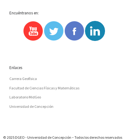
Encuéntranos en:
Enlaces
Carrera Geofísica
Facultad de Ciencias Físicas y Matemáticas
Laboratorio MidGeo
Universidad de Concepción