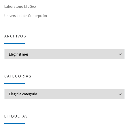
Laboratorio MidGeo
Universidad de Concepción
ARCHIVOS
Archivos
CATEGORÍAS
CATEGORÍAS
ETIQUETAS