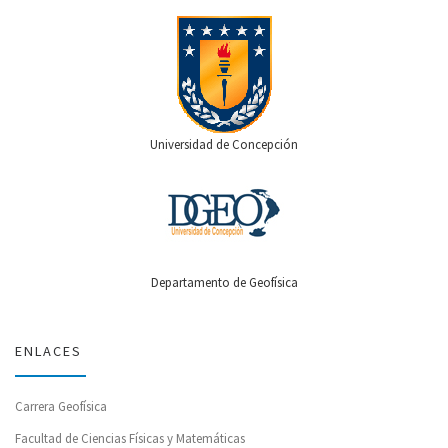
Universidad de Concepción
Departamento de Geofísica
ENLACES
Carrera Geofísica
Facultad de Ciencias Físicas y Matemáticas