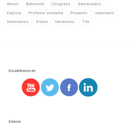
Arturo
Belmonte
Congreso
Destacados
Explora
Profesor visitante
Proyecto
seminario
Seminarios
Sismo
terremoto
Tim
Encuéntranos en:
Enlaces