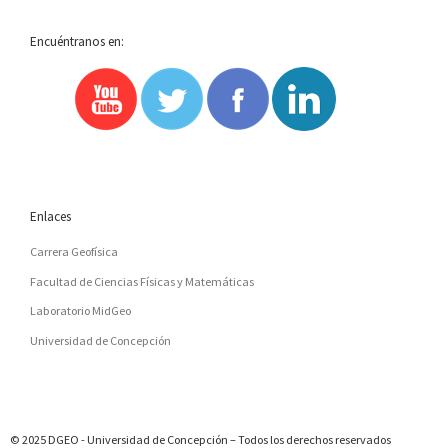
Encuéntranos en:
Enlaces
Carrera Geofísica
Facultad de Ciencias Físicas y Matemáticas
Laboratorio MidGeo
Universidad de Concepción