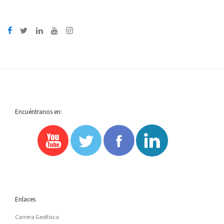
Encuéntranos en:
Enlaces
Carrera Geofísica