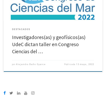
DESTACADOS
Investigadores(as) y geofísicos(as)
UdeC dictan taller en Congreso
Ciencias del …
por
Alejandro Baño Oyarce
Publicada
13 mayo, 2022